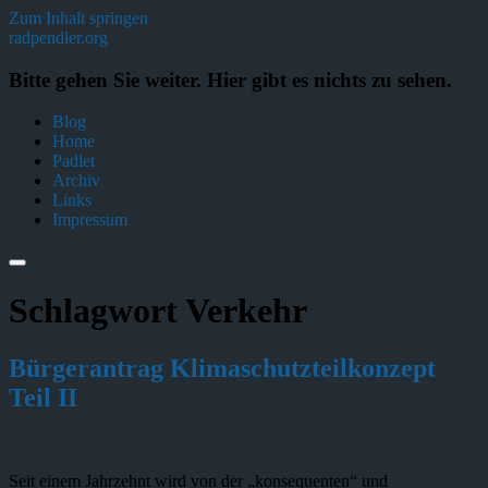
Zum Inhalt springen
radpendler.org
Bitte gehen Sie weiter. Hier gibt es nichts zu sehen.
Blog
Home
Padlet
Archiv
Links
Impressum
Schlagwort
Verkehr
Bürgerantrag Klimaschutzteilkonzept
Teil II
Seit einem Jahrzehnt wird von der „konsequenten“ und