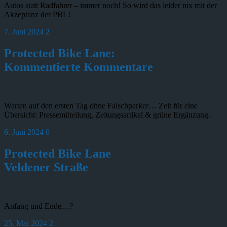
Autos statt Radfahrer – immer noch! So wird das leider nix mit der
Akzeptanz der PBL!
7. Juni 2024
2
Protected Bike Lane:
Kommentierte Kommentare
Warten auf den ersten Tag ohne Falschparker… Zeit für eine
Übersicht: Pressemitteilung, Zeitungsartikel & grüne Ergänzung.
6. Juni 2024
0
Protected Bike Lane
Veldener Straße
Anfang und Ende…?
25. Mai 2024
2