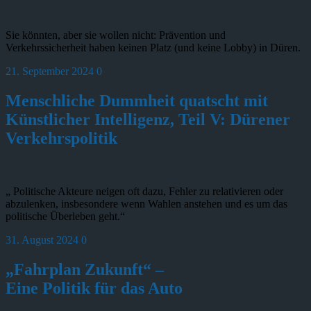
Sie könnten, aber sie wollen nicht: Prävention und
Verkehrssicherheit haben keinen Platz (und keine Lobby) in Düren.
21. September 2024
0
Menschliche Dummheit quatscht mit
Künstlicher Intelligenz, Teil V: Dürener
Verkehrspolitik
„ Politische Akteure neigen oft dazu, Fehler zu relativieren oder
abzulenken, insbesondere wenn Wahlen anstehen und es um das
politische Überleben geht.“
31. August 2024
0
„Fahrplan Zukunft“ –
Eine Politik für das Auto