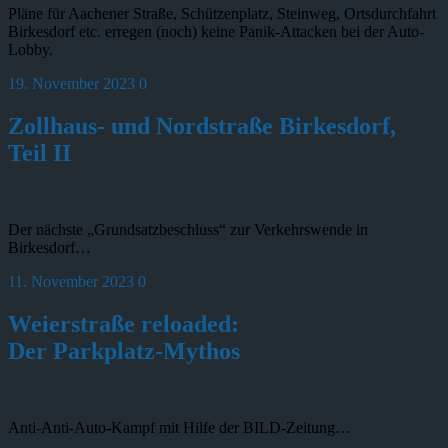
Pläne für Aachener Straße, Schützenplatz, Steinweg, Ortsdurchfahrt
Birkesdorf etc. erregen (noch) keine Panik-Attacken bei der Auto-
Lobby.
19. November 2023
0
Zollhaus- und Nordstraße Birkesdorf,
Teil II
Der nächste „Grundsatzbeschluss“ zur Verkehrswende in
Birkesdorf…
11. November 2023
0
Weierstraße reloaded:
Der Parkplatz-Mythos
Anti-Anti-Auto-Kampf mit Hilfe der BILD-Zeitung…