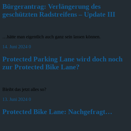
Bürgerantrag: Verlängerung des
geschützten Radstreifens – Update III
…hätte man eigentlich auch ganz sein lassen können.
14. Juni 2024
0
Protected Parking Lane wird doch noch
zur Protected Bike Lane?
Bleibt das jetzt alles so?
13. Juni 2024
0
Protected Bike Lane: Nachgefragt…