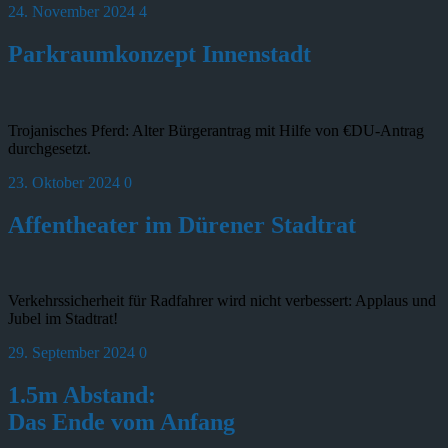
24. November 2024
4
Parkraumkonzept Innenstadt
Trojanisches Pferd: Alter Bürgerantrag mit Hilfe von €DU-Antrag
durchgesetzt.
23. Oktober 2024
0
Affentheater im Dürener Stadtrat
Verkehrssicherheit für Radfahrer wird nicht verbessert: Applaus und
Jubel im Stadtrat!
29. September 2024
0
1.5m Abstand:
Das Ende vom Anfang