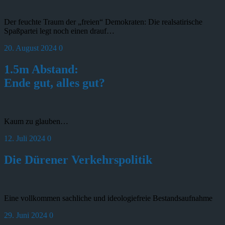
Der feuchte Traum der „freien“ Demokraten: Die realsatirische
Spaßpartei legt noch einen drauf…
20. August 2024
0
1.5m Abstand:
Ende gut, alles gut?
Kaum zu glauben…
12. Juli 2024
0
Die Dürener Verkehrspolitik
Eine vollkommen sachliche und ideologiefreie Bestandsaufnahme
29. Juni 2024
0