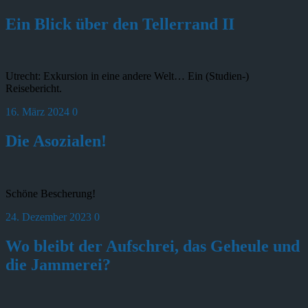
Ein Blick über den Tellerrand II
Utrecht: Exkursion in eine andere Welt… Ein (Studien-)
Reisebericht.
16. März 2024
0
Die Asozialen!
Schöne Bescherung!
24. Dezember 2023
0
Wo bleibt der Aufschrei, das Geheule und
die Jammerei?