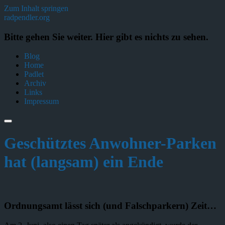
Zum Inhalt springen
radpendler.org
Bitte gehen Sie weiter. Hier gibt es nichts zu sehen.
Blog
Home
Padlet
Archiv
Links
Impressum
Geschütztes Anwohner-Parken
hat (langsam) ein Ende
Ordnungsamt lässt sich (und Falschparkern) Zeit…