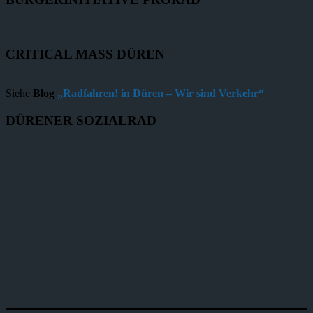
CRITICAL MASS DÜREN
Siehe
Blog
„Radfahren! in Düren – Wir sind Verkehr“
DÜRENER SOZIALRAD