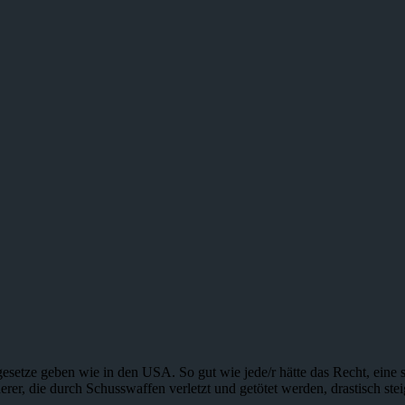
esetze geben wie in den USA. So gut wie jede/r hätte das Recht, eine s
rer, die durch Schusswaffen verletzt und getötet werden, drastisch stei