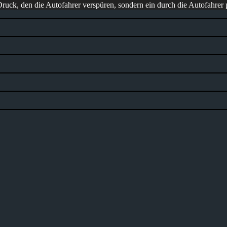
Druck, den die Autofahrer verspüren, sondern ein durch die Autofahrer 