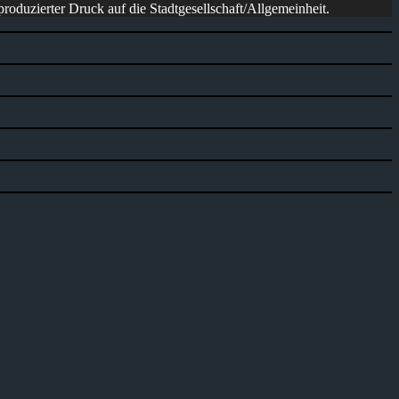
produzierter Druck auf die Stadtgesellschaft/Allgemeinheit.