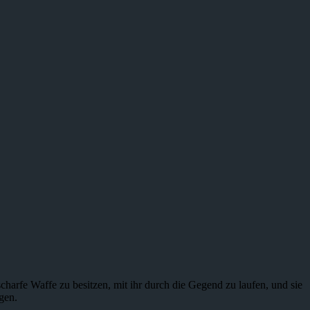
charfe Waffe zu besitzen, mit ihr durch die Gegend zu laufen, und sie
gen.