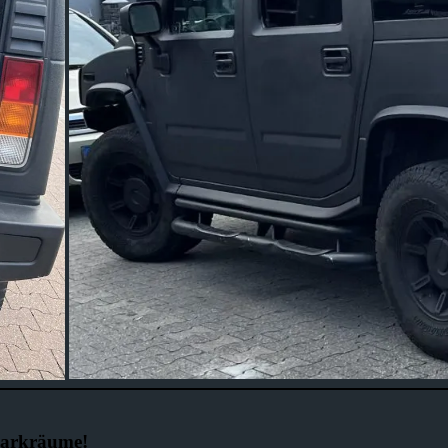
Parkräume!