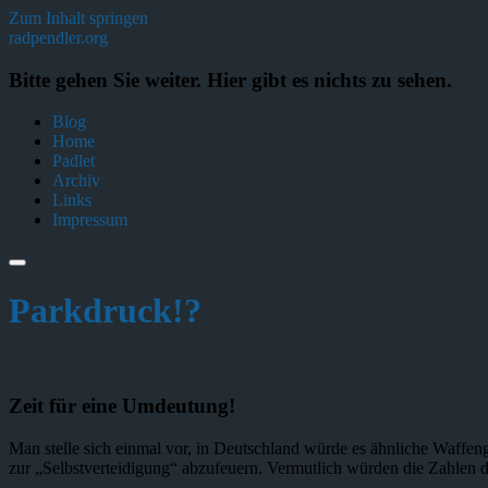
Zum Inhalt springen
radpendler.org
Bitte gehen Sie weiter. Hier gibt es nichts zu sehen.
Blog
Home
Padlet
Archiv
Links
Impressum
Parkdruck!?
Zeit für eine Umdeutung!
Man stelle sich einmal vor, in Deutschland würde es ähnliche Waffeng
zur „Selbstverteidigung“ abzufeuern. Vermutlich würden die Zahlen de