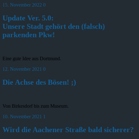
15. November 2022
0
Update Ver. 5.0:
Unsere Stadt gehört den (falsch)
parkenden Pkw!
Eine gute Idee aus Dortmund.
12. November 2021
0
Die Achse des Bösen! ;)
Von Birkesdorf bis zum Museum.
10. November 2021
1
Wird die Aachener Straße bald sicherer?