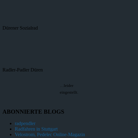
Dürener Sozialrad
Radler-Padler Düren
…leider
eingestellt.
ABONNIERTE BLOGS
radpendler
Radfahren in Stuttgart
Velostrom, Pedelec Online-Magazin