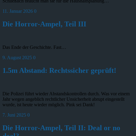
Schließlich braucht man sie für die Haushaltsplanung…
11. Januar 2026
0
Die Horror-Ampel, Teil III
Das Ende der Geschichte. Fast…
9. August 2025
0
1.5m Abstand: Rechtssicher geprüft!
Die Polizei führt wieder Abstandskontrollen durch. Was vor einem
Jahr wegen angeblich rechtlicher Unsicherheit abrupt eingestellt
wurde, ist heute wieder möglich. Pink sei Dank!
7. Juni 2025
0
Die Horror-Ampel, Teil II: Deal or no
deal?