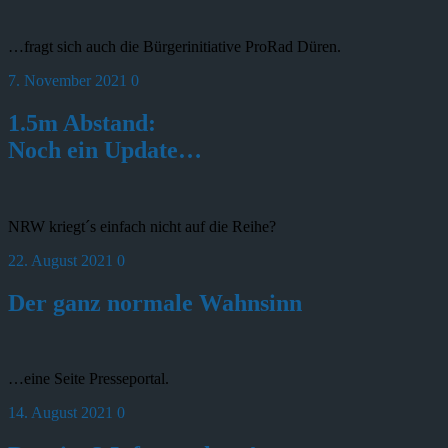
…fragt sich auch die Bürgerinitiative ProRad Düren.
7. November 2021
0
1.5m Abstand:
Noch ein Update…
NRW kriegt´s einfach nicht auf die Reihe?
22. August 2021
0
Der ganz normale Wahnsinn
…eine Seite Presseportal.
14. August 2021
0