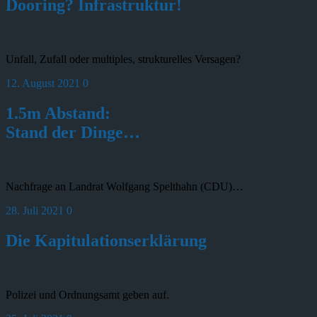
Dooring? Infrastruktur!
Unfall, Zufall oder multiples, strukturelles Versagen?
12. August 2021
0
1.5m Abstand:
Stand der Dinge…
Nachfrage an Landrat Wolfgang Spelthahn (CDU)…
28. Juli 2021
0
Die Kapitulationserklärung
Polizei und Ordnungsamt geben auf.