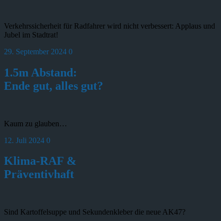
Verkehrssicherheit für Radfahrer wird nicht verbessert: Applaus und
Jubel im Stadtrat!
29. September 2024
0
1.5m Abstand:
Ende gut, alles gut?
Kaum zu glauben…
12. Juli 2024
0
Klima-RAF &
Präventivhaft
Sind Kartoffelsuppe und Sekundenkleber die neue AK47?