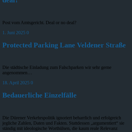
Post vom Amtsgericht. Deal or no deal?
1. Juni 2025
0
Protected Parking Lane Veldener Straße
Die städtische Einladung zum Falschparken wir sehr gerne
angenommen…
18. April 2025
0
Bedauerliche Einzelfälle
Die Dürener Verkehrspolitik ignoriert beharrlich und erfolgreich
jegliche Zahlen, Daten und Fakten. Stattdessen „argumentiert“ sie
ständig mit ideologische Worthülsen, die kaum reale Relevanz