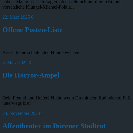
haben. Man muss sich fragen, ob das einfach nur dumm ist, oder
vorsätzliche Klüngel-Klientel-Politik…
22. März 2025
0
Offene Posten-Liste
Besser keine schlafenden Hunde wecken!
3. März 2025
0
Die Horror-Ampel
Dein Freund und Helfer? Nicht, wenn Du mit dem Rad oder zu Fuß
unterwegs bist!
24. November 2024
4
Affentheater im Dürener Stadtrat