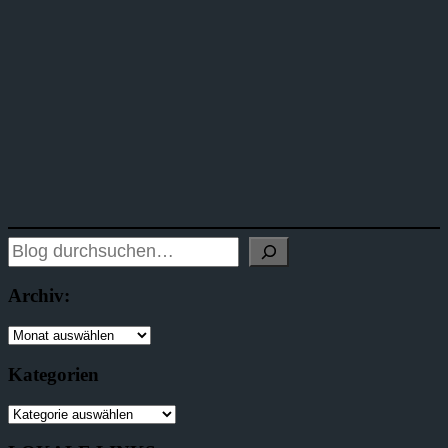
Archiv:
Kategorien