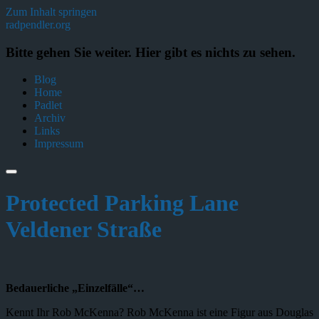
Zum Inhalt springen
radpendler.org
Bitte gehen Sie weiter. Hier gibt es nichts zu sehen.
Blog
Home
Padlet
Archiv
Links
Impressum
Protected Parking Lane
Veldener Straße
Bedauerliche „Einzelfälle“…
Kennt Ihr Rob McKenna? Rob McKenna ist eine Figur aus Douglas