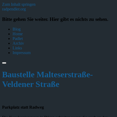
Zum Inhalt springen
radpendler.org
Bitte gehen Sie weiter. Hier gibt es nichts zu sehen.
Blog
Home
Padlet
Archiv
Links
Impressum
Baustelle Malteserstraße-
Veldener Straße
Parkplatz statt Radweg