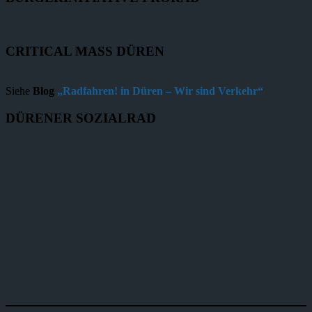
CRITICAL MASS DÜREN
Siehe
Blog
„Radfahren! in Düren – Wir sind Verkehr“
DÜRENER SOZIALRAD