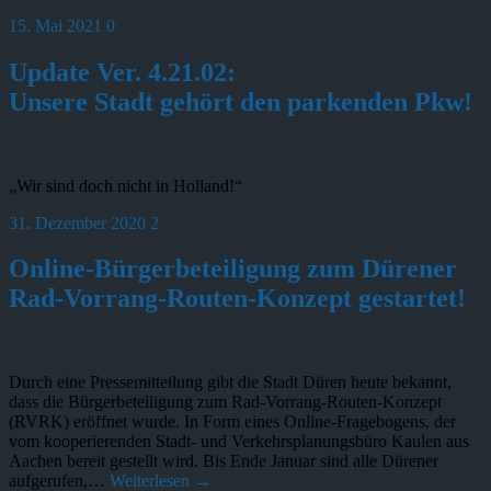
15. Mai 2021
0
Update Ver. 4.21.02:
Unsere Stadt gehört den parkenden Pkw!
„Wir sind doch nicht in Holland!“
31. Dezember 2020
2
Online-Bürgerbeteiligung zum Dürener
Rad-Vorrang-Routen-Konzept gestartet!
Durch eine Pressemitteilung gibt die Stadt Düren heute bekannt,
dass die Bürgerbeteiligung zum Rad-Vorrang-Routen-Konzept
(RVRK) eröffnet wurde. In Form eines Online-Fragebogens, der
vom kooperierenden Stadt- und Verkehrsplanungsbüro Kaulen aus
Aachen bereit gestellt wird. Bis Ende Januar sind alle Dürener
aufgerufen,…
Weiterlesen →