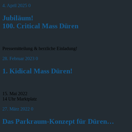
4. April 2025
0
Jubiläum!
100. Critical Mass Düren
Pressemitteilung & herzliche Einladung!
28. Februar 2023
0
1. Kidical Mass Düren!
15. Mai 2022
14 Uhr Marktplatz
27. März 2022
0
Das Parkraum-Konzept für Düren…