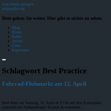
Zum Inhalt springen
radpendler.org
Bitte gehen Sie weiter. Hier gibt es nichts zu sehen.
Blog
Home
Padlet
Archiv
Links
Impressum
Schlagwort
Best Practice
Fahrrad-Flohmarkt am 12. April
Seid dabei am Samstag, 12. April ab 9 Uhr auf dem Kaiserplatz
unterhalb der Rathaustreppe! Kaufen & verkaufen…