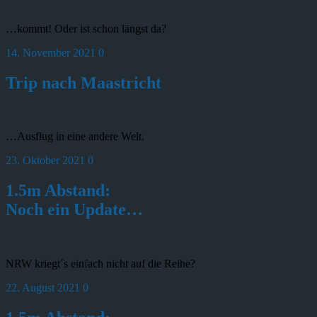
…kommt! Oder ist schon längst da?
14. November 2021
0
Trip nach Maastricht
…Ausflug in eine andere Welt.
23. Oktober 2021
0
1.5m Abstand:
Noch ein Update…
NRW kriegt´s einfach nicht auf die Reihe?
22. August 2021
0