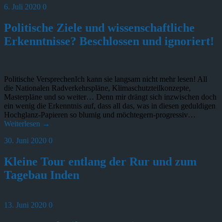
6. Juli 2020
0
Politische Ziele und wissenschaftliche
Erkenntnisse? Beschlossen und ignoriert!
Politische VersprechenIch kann sie langsam nicht mehr lesen! All
die Nationalen Radverkehrspläne, Klimaschutzteilkonzepte,
Masterpläne und so weiter… Denn mir drängt sich inzwischen doch
ein wenig die Erkenntnis auf, dass all das, was in diesen geduldigen
Hochglanz-Papieren so blumig und möchtegern-progressiv…
Weiterlesen →
30. Juni 2020
0
Kleine Tour entlang der Rur und zum
Tagebau Inden
13. Juni 2020
0