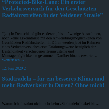
“Protected-Bike-Lane: Ein erster
Verkehrsversuch für den Geschützten
Radfahrstreifen in der Veldener Straße”
“(…) In Deutschland gibt es derzeit, bis auf wenige Ausnahmen,
noch keine Erkenntnisse mit den Anwendungsmöglichkeiten von
Geschützten Radfahrstreifen. In Düren werden jetzt im Rahmen
eines Verkehrsversuches erste Erfahrungswerte bezüglich der
Beständigkeit verschiedener Trennsysteme und
Montagemöglichkeiten gesammelt. Darüber hinaus erwartet…
Weiterlesen →
12. Juni 2020
2
Stadtradeln – für ein besseres Klima und
mehr Radverkehr in Düren? Ohne mich!
Warum ich ab sofort nicht mehr beim „Stadtradeln“ dabei bin…