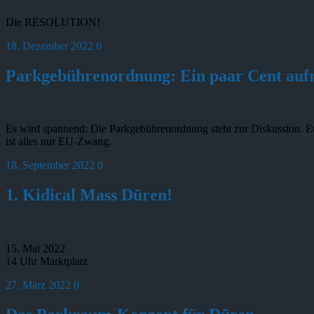
Die RESOLUTION!
18. Dezember 2022
0
Parkgebührenordnung: Ein paar Cent aufr
Es wird spannend: Die Parkgebührenordnung steht zur Diskussion. 
ist alles nur EU-Zwang.
18. September 2022
0
1. Kidical Mass Düren!
15. Mai 2022
14 Uhr Marktplatz
27. März 2022
0