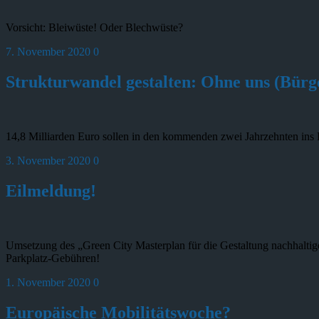
Vorsicht: Bleiwüste! Oder Blechwüste?
7. November 2020
0
Strukturwandel gestalten: Ohne uns (Bürg
14,8 Milliarden Euro sollen in den kommenden zwei Jahrzehnten ins 
3. November 2020
0
Eilmeldung!
Umsetzung des „Green City Masterplan für die Gestaltung nachhaltiger
Parkplatz-Gebühren!
1. November 2020
0
Europäische Mobilitätswoche?