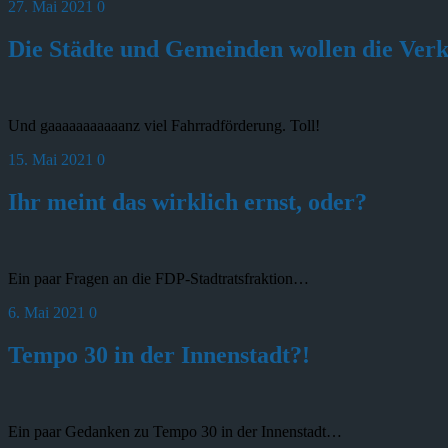
27. Mai 2021
0
Die Städte und Gemeinden wollen die Ver
Und gaaaaaaaaaaanz viel Fahrradförderung. Toll!
15. Mai 2021
0
Ihr meint das wirklich ernst, oder?
Ein paar Fragen an die FDP-Stadtratsfraktion…
6. Mai 2021
0
Tempo 30 in der Innenstadt?!
Ein paar Gedanken zu Tempo 30 in der Innenstadt…