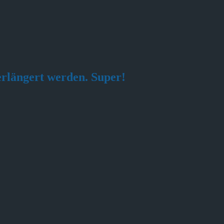
erlängert werden. Super!