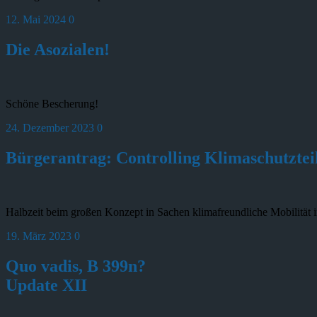
12. Mai 2024
0
Die Asozialen!
Schöne Bescherung!
24. Dezember 2023
0
Bürgerantrag: Controlling Klimaschutztei
Halbzeit beim großen Konzept in Sachen klimafreundliche Mobilität 
19. März 2023
0
Quo vadis, B 399n?
Update XII