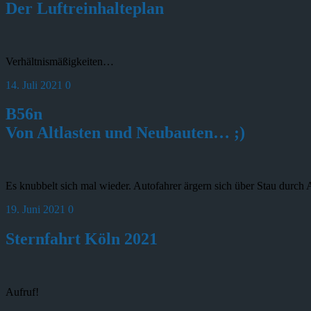
Der Luftreinhalteplan
Verhältnismäßigkeiten…
14. Juli 2021
0
B56n
Von Altlasten und Neubauten… ;)
Es knubbelt sich mal wieder. Autofahrer ärgern sich über Stau durch
19. Juni 2021
0
Sternfahrt Köln 2021
Aufruf!