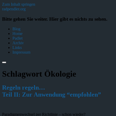
Zum Inhalt springen
radpendler.org
Bitte gehen Sie weiter. Hier gibt es nichts zu sehen.
Blog
Home
Padlet
Archiv
Links
Impressum
Schlagwort
Ökologie
Regeln regeln…
Teil II: Zur Anwendung “empfohlen”
Paradigmenwechsel per Richtlinie – schon wieder?