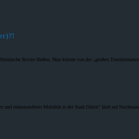
er)?!
Rheinische Revier fließen. Man könnte von der „großen Transformation“
 und emissionsfreier Mobilität in der Stadt Düren“ läuft auf Hochtoure