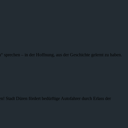
 sprechen – in der Hoffnung, aus der Geschichte gelernt zu haben.
n! Stadt Düren fördert bedürftige Autofahrer durch Erlass der