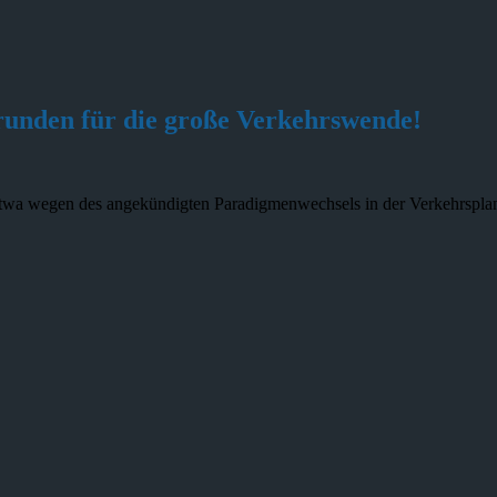
unden für die große Verkehrswende!
Etwa wegen des angekündigten Paradigmenwechsels in der Verkehrspla