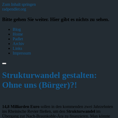
Zum Inhalt springen
radpendler.org
Bitte gehen Sie weiter. Hier gibt es nichts zu sehen.
Blog
Home
Padlet
Archiv
Links
Impressum
Strukturwandel gestalten:
Ohne uns (Bürger)?!
14,8 Milliarden Euro
sollen in den kommenden zwei Jahrzehnten
ins Rheinische Revier fließen, um den
Strukturwandel
im
Übergang zur Nach-Braunkohle-Ära zu finanzieren. Man könnte