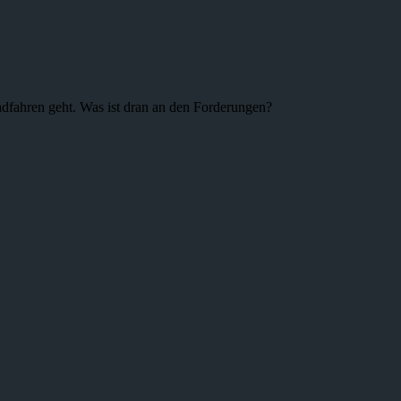
adfahren geht. Was ist dran an den Forderungen?