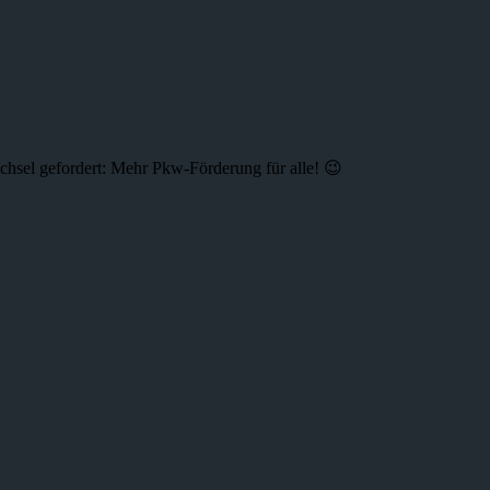
hsel gefordert: Mehr Pkw-Förderung für alle! 😉