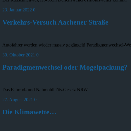
23. Januar 2022
0
Verkehrs-Versuch Aachener Straße
Autofahrer werden wieder massiv gegängelt! Paradigmenwechsel-Wec
30. Oktober 2021
0
Paradigmenwechsel oder Mogelpackung?
Das Fahrrad- und Nahmobilitäts-Gesetz NRW
27. August 2021
0
Die Klimawette…