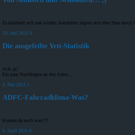
Es knubbelt sich mal wieder. Autofahrer ärgern sich über Stau durch
19. Juni 2021
0
Die ausgefeilte Yeti-Statistik
Ach, ja?
Ein paar Nachfragen an den Autor…
2. Mai 2021
1
ADFC-Fahrradklima-Was?
Kommt da noch was???
6. April 2021
0