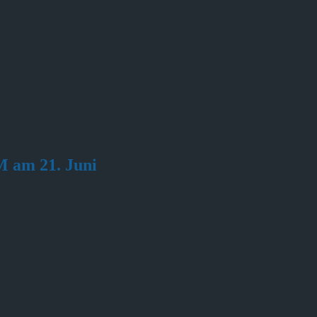
 am 21. Juni