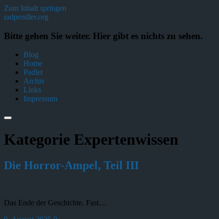
Zum Inhalt springen
radpendler.org
Bitte gehen Sie weiter. Hier gibt es nichts zu sehen.
Blog
Home
Padlet
Archiv
Links
Impressum
Kategorie
Expertenwissen
Die Horror-Ampel, Teil III
Das Ende der Geschichte. Fast…