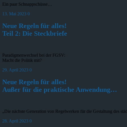
Ein paar Schnappschüsse…
13. Mai 2023
0
Neue Regeln für alles!
Teil 2: Die Steckbriefe
Paradigmenwechsel bei der FGSV:
Macht die Politik mit?
29. April 2023
0
Neue Regeln für alles!
Außer für die praktische Anwendung…
„Die nächste Generation von Regelwerken für die Gestaltung des stä
28. April 2023
0