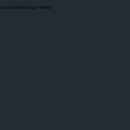
ung gleichberechtigt werden.