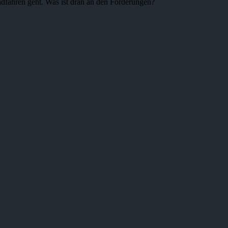
adfahren geht. Was ist dran an den Forderungen?