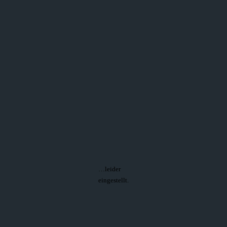
…leider
eingestellt.