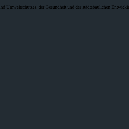
- und Umweltschutzes, der Gesundheit und der städtebaulichen Entwickl