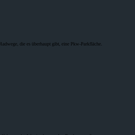
ege, die es überhaupt gibt, eine Pkw-Parkfläche.