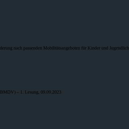
derung nach passenden Mobilitätsangeboten für Kinder und Jugendlic
r (BMDV) – 1. Lesung, 09.09.2023