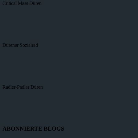
Critical Mass Düren
Dürener Sozialrad
Radler-Padler Düren
ABONNIERTE BLOGS