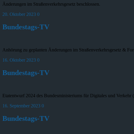
Änderungen im Straßen­verkehrsgesetz beschlossen.
20. Oktober 2023
0
Bundestags-TV
Anhörung zu geplanten Änderungen im Straßen­verkehrsgesetz & For
16. Oktober 2023
0
Bundestags-TV
Etatentwurf 2024 des Bundesministeriums für Digitales und Verkeh
16. September 2023
0
Bundestags-TV