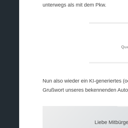
unterwegs als mit dem Pkw.
Que
Nun also wieder ein KI-generiertes (o
Grußwort unseres bekennenden Autof
Liebe Mitbürge