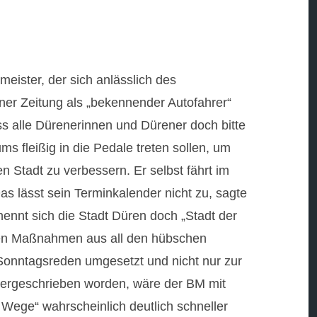
meister, der sich anlässlich des
 Zeitung als „bekennender Autofahrer“
ass alle Dürenerinnen und Dürener doch bitte
fleißig in die Pedale treten sollen, um
en Stadt zu verbessern. Er selbst fährt im
as lässt sein Terminkalender nicht zu, sagte
nennt sich die Stadt Düren doch „Stadt der
hen Maßnahmen aus all den hübschen
-Sonntagsreden umgesetzt und nicht nur zur
dergeschrieben worden, wäre der BM mit
 Wege“ wahrscheinlich deutlich schneller