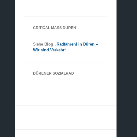
CRITICAL MASS DÜREN
Siehe
Blog
„Radfahren! in Düren –
Wir sind Verkehr“
DÜRENER SOZIALRAD