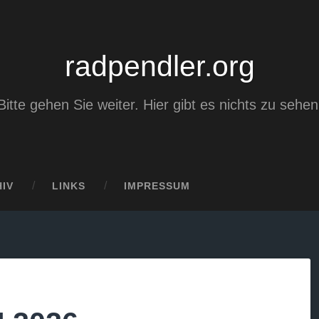
radpendler.org
Bitte gehen Sie weiter. Hier gibt es nichts zu sehen
IV
LINKS
IMPRESSUM