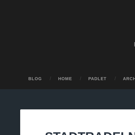
BLOG
HOME
PADLET
ARCH