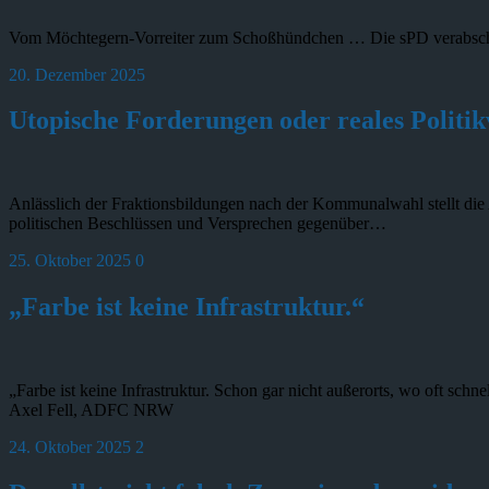
Vom Möchtegern-Vorreiter zum Schoßhündchen … Die sPD verabschied
20. Dezember 2025
Utopische Forderungen oder reales Politi
Anlässlich der Fraktionsbildungen nach der Kommunalwahl stellt die
politischen Beschlüssen und Versprechen gegenüber…
25. Oktober 2025
0
„Farbe ist keine Infrastruktur.“
„Farbe ist keine Infrastruktur. Schon gar nicht außerorts, wo oft schne
Axel Fell, ADFC NRW
24. Oktober 2025
2