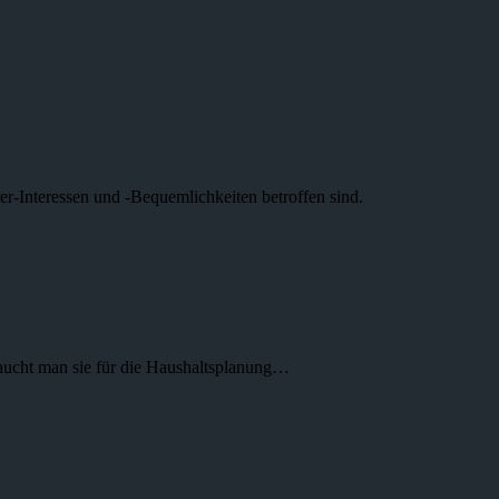
rer-Interessen und -Bequemlichkeiten betroffen sind.
braucht man sie für die Haushaltsplanung…