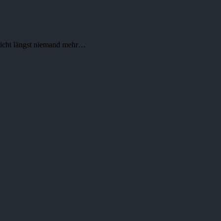
richt längst niemand mehr…