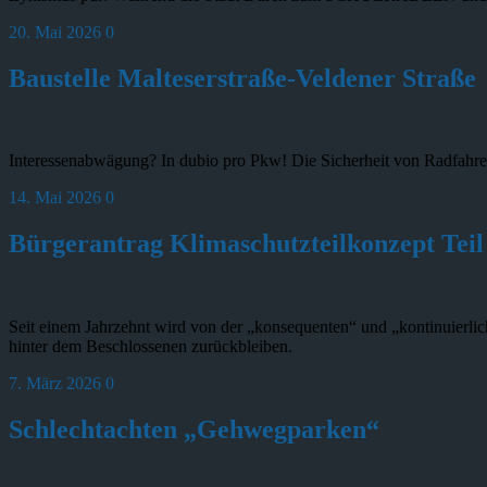
20. Mai 2026
0
Baustelle Malteserstraße-Veldener Straße
Interessenabwägung? In dubio pro Pkw! Die Sicherheit von Radfahren
14. Mai 2026
0
Bürgerantrag Klimaschutzteilkonzept Teil 
Seit einem Jahrzehnt wird von der „konsequenten“ und „kontinuierlich
hinter dem Beschlossenen zurückbleiben.
7. März 2026
0
Schlechtachten „Gehwegparken“