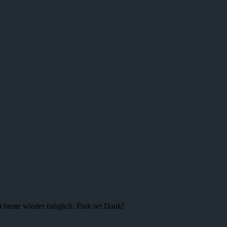
st heute wieder möglich. Pink sei Dank!