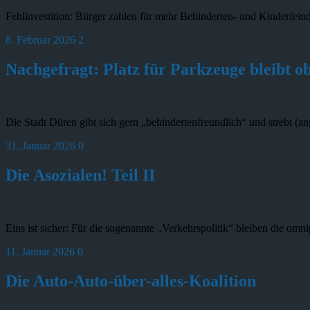
Fehlinvestition: Bürger zahlen für mehr Behinderten- und Kinderfeind
8. Februar 2026
2
Nachgefragt: Platz für Parkzeuge bleibt o
Die Stadt Düren gibt sich gern „behindertenfreundlich“ und strebt (an
31. Januar 2026
0
Die Asozialen! Teil II
Eins ist sicher: Für die sogenannte „Verkehrspolitik“ bleiben die om
11. Januar 2026
0
Die Auto-Auto-über-alles-Koalition