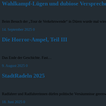
Wahlkampf-Lügen und dubiose Versprech
Beim Besuch der „Tour de Verkehrswende“ in Düren wurde mal wiede
14. September 2025
0
Die Horror-Ampel, Teil III
Das Ende der Geschichte. Fast…
9. August 2025
0
StadtRadeln 2025
Radfahrer und Radfahrerinnen dürfen politische Versäumnisse gree
18. Juni 2025
0