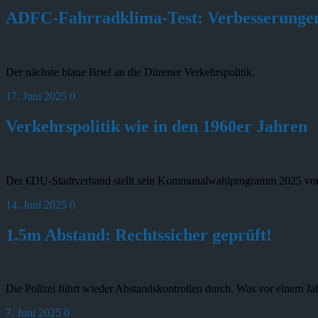
ADFC-Fahrradklima-Test: Verbesserungen
Der nächste blaue Brief an die Dürener Verkehrspolitik.
17. Juni 2025
0
Verkehrspolitik wie in den 1960er Jahren
Der €DU-Stadtverband stellt sein Kommunalwahlprogramm 2025 vo
14. Juni 2025
0
1.5m Abstand: Rechtssicher geprüft!
Die Polizei führt wieder Abstandskontrollen durch. Was vor einem Jah
7. Juni 2025
0