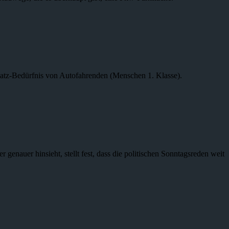
latz-Bedürfnis von Autofahrenden (Menschen 1. Klasse).
enauer hinsieht, stellt fest, dass die politischen Sonntagsreden weit