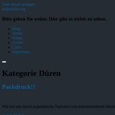
Zum Inhalt springen
radpendler.org
Bitte gehen Sie weiter. Hier gibt es nichts zu sehen.
Blog
Home
Padlet
Archiv
Links
Impressum
Kategorie
Düren
Parkdruck!?
Wie wir uns durch populistische Narrative von motonormativen Ideo