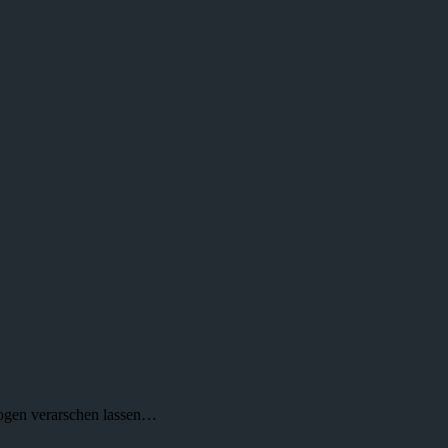
logen verarschen lassen…