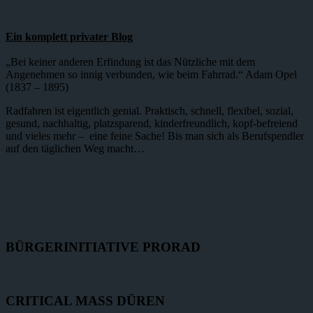
Ein komplett privater Blog
„Bei keiner anderen Erfindung ist das Nützliche mit dem
Angenehmen so innig verbunden, wie beim Fahrrad.“ Adam Opel
(1837 – 1895)
Radfahren ist eigentlich genial. Praktisch, schnell, flexibel, sozial,
gesund, nachhaltig, platzsparend, kinderfreundlich, kopf-befreiend
und vieles mehr – eine feine Sache! Bis man sich als Berufspendler
auf den täglichen Weg macht…
BÜRGERINITIATIVE PRORAD
CRITICAL MASS DÜREN