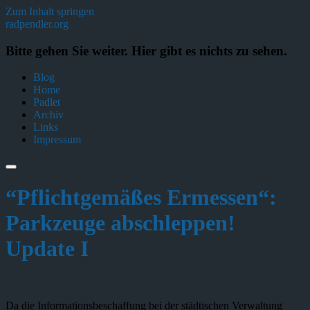
Zum Inhalt springen
radpendler.org
Bitte gehen Sie weiter. Hier gibt es nichts zu sehen.
Blog
Home
Padlet
Archiv
Links
Impressum
“Pflichtgemäßes Ermessen“:
Parkzeuge abschleppen!
Update I
Da die Informationsbeschaffung bei der städtischen Verwaltung