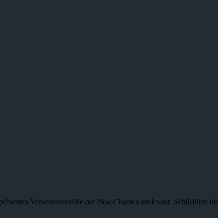
nipräsenten Verkehrsverstöße der Pkw-Chaoten irrelevant. Schließlich 