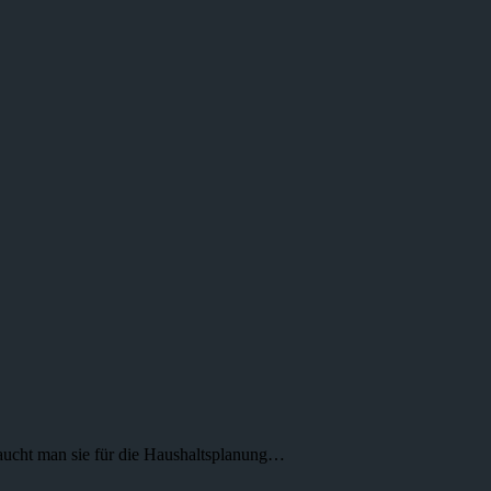
braucht man sie für die Haushaltsplanung…