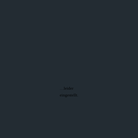
…leider
eingestellt.