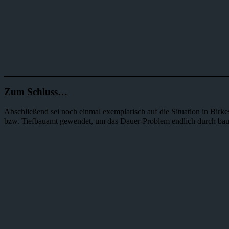
Zum Schluss…
Abschließend sei noch einmal exemplarisch auf die Situation in Bir
bzw. Tiefbauamt gewendet, um das Dauer-Problem endlich durch bau