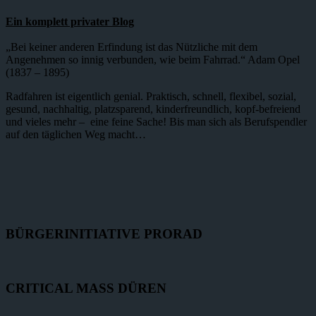
Ein komplett privater Blog
„Bei keiner anderen Erfindung ist das Nützliche mit dem
Angenehmen so innig verbunden, wie beim Fahrrad.“ Adam Opel
(1837 – 1895)
Radfahren ist eigentlich genial. Praktisch, schnell, flexibel, sozial,
gesund, nachhaltig, platzsparend, kinderfreundlich, kopf-befreiend
und vieles mehr – eine feine Sache! Bis man sich als Berufspendler
auf den täglichen Weg macht…
BÜRGERINITIATIVE PRORAD
CRITICAL MASS DÜREN