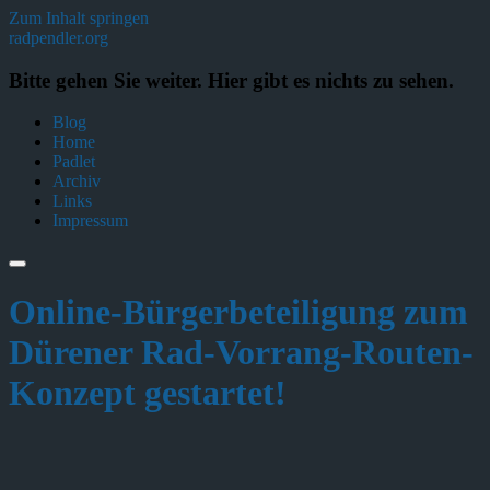
Zum Inhalt springen
radpendler.org
Bitte gehen Sie weiter. Hier gibt es nichts zu sehen.
Blog
Home
Padlet
Archiv
Links
Impressum
Online-Bürgerbeteiligung zum
Dürener Rad-Vorrang-Routen-
Konzept gestartet!