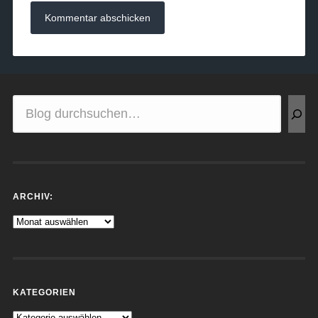
ARCHIV:
KATEGORIEN