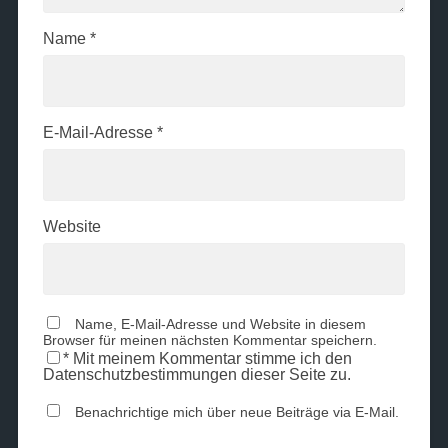
Name
*
E-Mail-Adresse
*
Website
Name, E-Mail-Adresse und Website in diesem
Browser für meinen nächsten Kommentar speichern.
*
Mit meinem Kommentar stimme ich den
Datenschutzbestimmungen dieser Seite zu.
Benachrichtige mich über neue Beiträge via E-Mail.