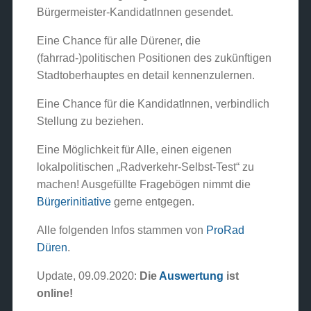
Bürgermeister-KandidatInnen gesendet.
Eine Chance für alle Dürener, die
(fahrrad-)politischen Positionen des zukünftigen
Stadtoberhauptes en detail kennenzulernen.
Eine Chance für die KandidatInnen, verbindlich
Stellung zu beziehen.
Eine Möglichkeit für Alle, einen eigenen
lokalpolitischen „Radverkehr-Selbst-Test“ zu
machen! Ausgefüllte Fragebögen nimmt die
Bürgerinitiative
gerne entgegen.
Alle folgenden Infos stammen von
ProRad
Düren
.
Update, 09.09.2020:
Die
Auswertung
ist
online!