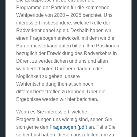
Programme der Parteien für die kommende
Wahlperiode von 2020 – 2025 berichtet. Uns
interessiert insbesondere, welche Rolle der
Radverkehr dabei spielt. Deshalb haben wir
einen Fragebogen entwickelt, mit dem wir die
Bürgermeisterkandidaten bitten, Ihre Positionen
bezüglich der Entwicklung des Radverkehrs in
Düren, zu verdeutlichen und uns und allen
wahlberechtigten Dürenern dadurch die
Möglichkeit zu geben, unsere
Wahlentscheidung thematisch noch
differenzierter treffen zu können. Über die
Ergebnisse werden wir hier berichten.
Wenn es Sie interessiert, welche
Fragestellungen uns wichtig sind, sehen Sie
sich gerne den
Fragebogen (pdf)
an. Falls Sie
selber Lust haben, diesen auszufüllen, um zu