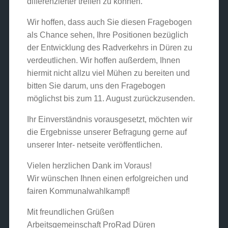
differenzierter treffen zu können.
Wir hoffen, dass auch Sie diesen Fragebogen
als Chance sehen, Ihre Positionen bezüglich
der Entwicklung des Radverkehrs in Düren zu
verdeutlichen. Wir hoffen außerdem, Ihnen
hiermit nicht allzu viel Mühen zu bereiten und
bitten Sie darum, uns den Fragebogen
möglichst bis zum 11. August zurückzusenden.
Ihr Einverständnis vorausgesetzt, möchten wir
die Ergebnisse unserer Befragung gerne auf
unserer Inter- netseite veröffentlichen.
Vielen herzlichen Dank im Voraus!
Wir wünschen Ihnen einen erfolgreichen und
fairen Kommunalwahlkampf!
Mit freundlichen Grüßen
Arbeitsgemeinschaft ProRad Düren