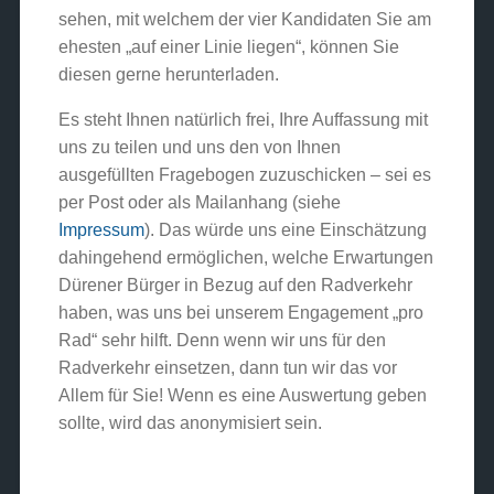
sehen, mit welchem der vier Kandidaten Sie am
ehesten „auf einer Linie liegen“, können Sie
diesen gerne herunterladen.
Es steht Ihnen natürlich frei, Ihre Auffassung mit
uns zu teilen und uns den von Ihnen
ausgefüllten Fragebogen zuzuschicken – sei es
per Post oder als Mailanhang (siehe
Impressum
). Das würde uns eine Einschätzung
dahingehend ermöglichen, welche Erwartungen
Dürener Bürger in Bezug auf den Radverkehr
haben, was uns bei unserem Engagement „pro
Rad“ sehr hilft. Denn wenn wir uns für den
Radverkehr einsetzen, dann tun wir das vor
Allem für Sie! Wenn es eine Auswertung geben
sollte, wird das anonymisiert sein.