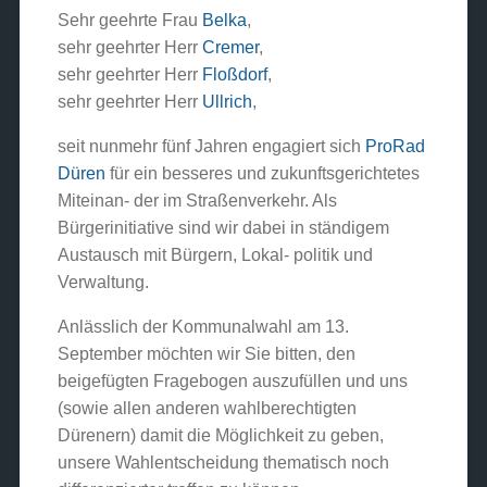
Sehr geehrte Frau
Belka
,
sehr geehrter Herr
Cremer
,
sehr geehrter Herr
Floßdorf
,
sehr geehrter Herr
Ullrich
,
seit nunmehr fünf Jahren engagiert sich
ProRad
Düren
für ein besseres und zukunftsgerichtetes
Miteinan- der im Straßenverkehr. Als
Bürgerinitiative sind wir dabei in ständigem
Austausch mit Bürgern, Lokal- politik und
Verwaltung.
Anlässlich der Kommunalwahl am 13.
September möchten wir Sie bitten, den
beigefügten Fragebogen auszufüllen und uns
(sowie allen anderen wahlberechtigten
Dürenern) damit die Möglichkeit zu geben,
unsere Wahlentscheidung thematisch noch