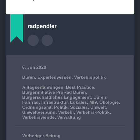
radpendler
6. Juli 2020
Düren
,
Expertenwissen
,
Verkehrspolitik
Alltagserfahrungen
,
Best Practice
,
Bürgerinitiative ProRad Düren
,
Bürgerschaftliches Engagement
,
Düren
,
Fahrrad
,
Infrastruktur
,
Lokales
,
MIV
,
Ökologie
,
Ordnungsamt
,
Politik
,
Soziales
,
Umwelt
,
Umweltverbund
,
Verkehr
,
Verkehrs-Politik
,
Verkehrswende
,
Verwaltung
Vorheriger Beitrag