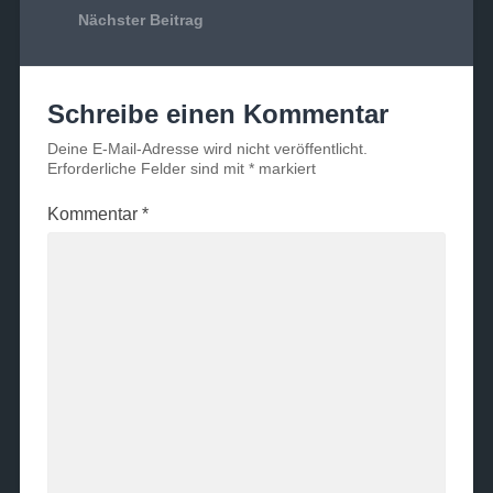
Nächster Beitrag
Schreibe einen Kommentar
Deine E-Mail-Adresse wird nicht veröffentlicht.
Erforderliche Felder sind mit
*
markiert
Kommentar
*