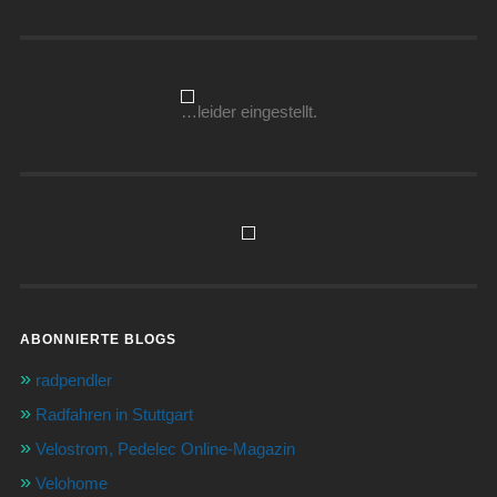
…leider eingestellt.
ABONNIERTE BLOGS
radpendler
Radfahren in Stuttgart
Velostrom, Pedelec Online-Magazin
Velohome