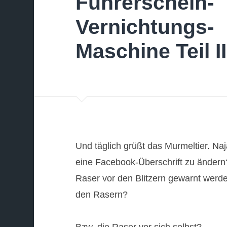
Führerschein-
Vernichtungs-
Maschine Teil II
Und täglich grüßt das Murmeltier. Naj
eine Facebook-Überschrift zu ändern? 
Raser vor den Blitzern gewarnt werde
den Rasern?