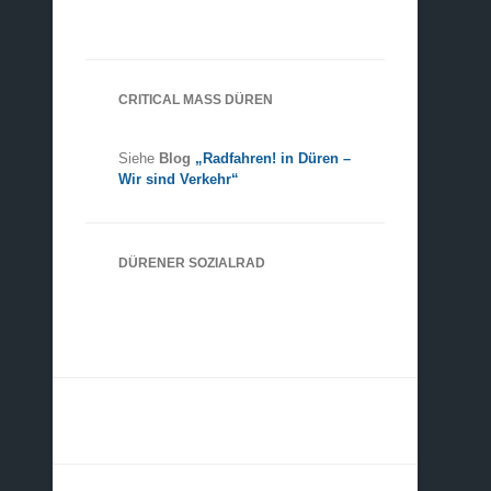
CRITICAL MASS DÜREN
Siehe
Blog
„Radfahren! in Düren –
Wir sind Verkehr“
DÜRENER SOZIALRAD