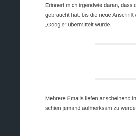
Erinnert mich irgendwie daran, dass
gebraucht hat, bis die neue Anschri
„Google“ übermittelt wurde.
Mehrere Emails liefen anscheinend in
schien jemand aufmerksam zu werde