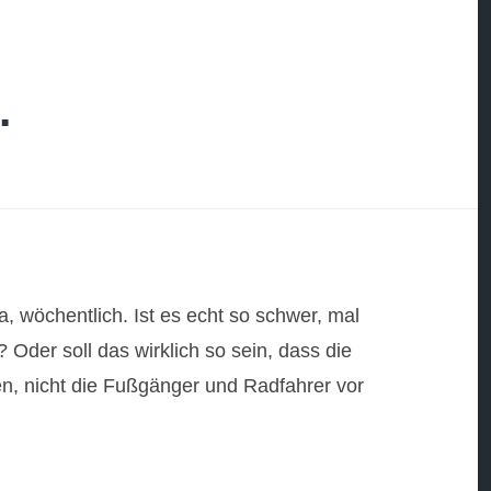
.
a, wöchentlich. Ist es echt so schwer, mal
Oder soll das wirklich so sein, dass die
n, nicht die Fußgänger und Radfahrer vor