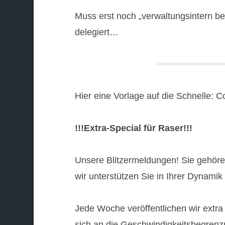
Muss erst noch „verwaltungsintern be
delegiert…
Hier eine Vorlage auf die Schnelle: 
!!!Extra-Special für Raser!!!
Unsere Blitzermeldungen! Sie gehören
wir unterstützen Sie in Ihrer Dynamik
Jede Woche veröffentlichen wir extra f
sich an die Geschwindigkeitsbegrenzu