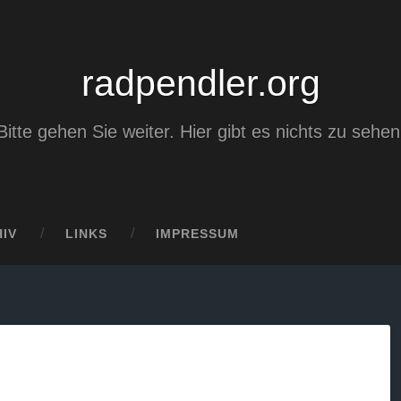
radpendler.org
Bitte gehen Sie weiter. Hier gibt es nichts zu sehen
IV
LINKS
IMPRESSUM