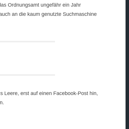
 das Ordnungsamt ungefähr ein Jahr
ft auch an die kaum genutzte Suchmaschine
s Leere, erst auf einen Facebook-Post hin,
n.