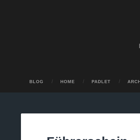
BLOG
HOME
PADLET
ARCH