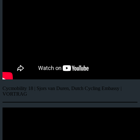
Cycmobility 18 | Sjors van Duren, Dutch Cycling Embassy |
VORTRAG