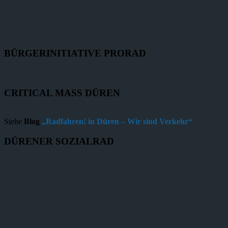
BÜRGERINITIATIVE PRORAD
CRITICAL MASS DÜREN
Siehe
Blog
„Radfahren! in Düren – Wir sind Verkehr“
DÜRENER SOZIALRAD