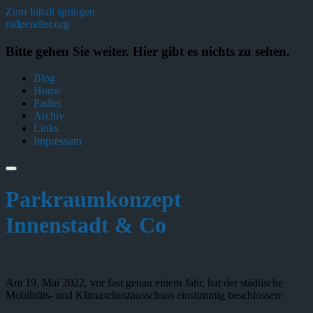
Zum Inhalt springen
radpendler.org
Bitte gehen Sie weiter. Hier gibt es nichts zu sehen.
Blog
Home
Padlet
Archiv
Links
Impressum
Parkraumkonzept
Innenstadt & Co
Am 19. Mai 2022, vor fast genau einem Jahr, hat der städtische
Mobilitäts- und Klimaschutzausschuss einstimmig beschlossen: