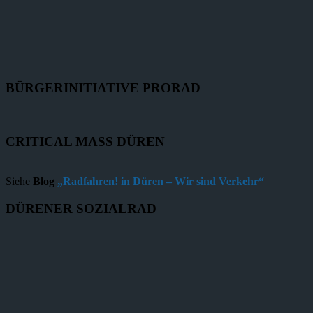
BÜRGERINITIATIVE PRORAD
CRITICAL MASS DÜREN
Siehe
Blog
„Radfahren! in Düren – Wir sind Verkehr“
DÜRENER SOZIALRAD