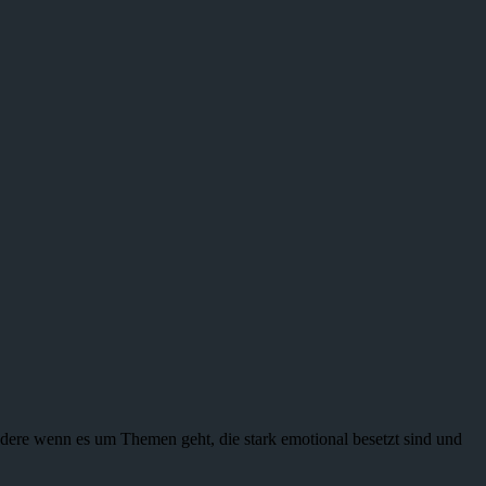
ndere wenn es um Themen geht, die stark emotional besetzt sind und