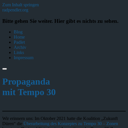
Zum Inhalt springen
radpendler.org
Bitte gehen Sie weiter. Hier gibt es nichts zu sehen.
Blog
Home
Padlet
Archiv
Links
Impressum
Propaganda
mit Tempo 30
Wir erinnern uns: Im Oktober 2021 hatte die Koalition „Zukunft
Düren“ die
Überarbeitung des Konzeptes zu Tempo 30 – Zonen