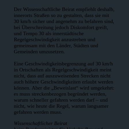
Der Wissenschaftliche Beirat empfiehlt deshalb,
innerorts Straßen so zu gestalten, dass sie mit
30 km/h sicher und angenehm zu befahren sind,
bei Überschreitung jedoch Diskomfort greift,
und Tempo 30 als innerstädtische
Regelgeschwindigkeit anzustreben und
gemeinsam mit den Länder, Städten und
Gemeinden umzusetzen.
Eine Geschwindigkeitsbegrenzung auf 30 km/h
in Ortschaften als Regelgeschwindigkeit meint
nicht, dass auf auszuweisenden Strecken nicht
auch höhere Geschwindigkeiten erlaubt werden
können. Aber die „Beweislast“ wird umgekehrt:
es muss streckenbezogen begründet werden,
warum schneller gefahren werden darf – und
nicht, wie heute die Regel, warum langsamer
gefahren werden muss.
Wissenschaftlicher Beirat