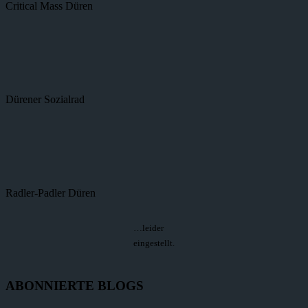
Critical Mass Düren
Dürener Sozialrad
Radler-Padler Düren
…leider
eingestellt.
ABONNIERTE BLOGS