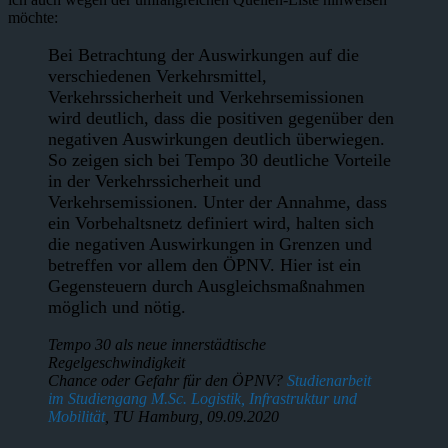
möchte:
Bei Betrachtung der Auswirkungen auf die
verschiedenen Verkehrsmittel,
Verkehrssicherheit und Verkehrsemissionen
wird deutlich, dass die positiven gegenüber den
negativen Auswirkungen deutlich überwiegen.
So zeigen sich bei Tempo 30 deutliche Vorteile
in der Verkehrssicherheit und
Verkehrsemissionen. Unter der Annahme, dass
ein Vorbehaltsnetz definiert wird, halten sich
die negativen Auswirkungen in Grenzen und
betreffen vor allem den ÖPNV. Hier ist ein
Gegensteuern durch Ausgleichsmaßnahmen
möglich und nötig.
Tempo 30 als neue innerstädtische
Regelgeschwindigkeit
Chance oder Gefahr für den ÖPNV?
Studienarbeit
im Studiengang M.Sc. Logistik, Infrastruktur und
Mobilität
, TU Hamburg, 09.09.2020