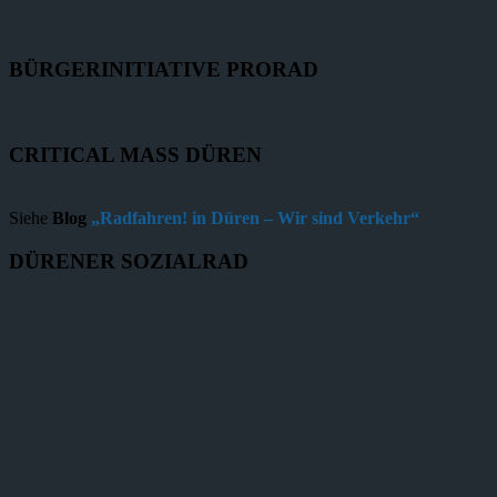
BÜRGERINITIATIVE PRORAD
CRITICAL MASS DÜREN
Siehe
Blog
„Radfahren! in Düren – Wir sind Verkehr“
DÜRENER SOZIALRAD