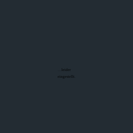
…leider
eingestellt.