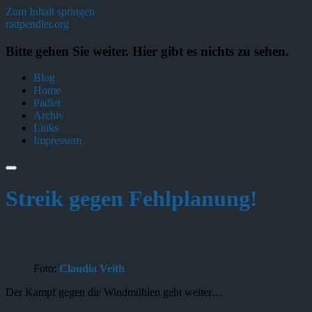
Zum Inhalt springen
radpendler.org
Bitte gehen Sie weiter. Hier gibt es nichts zu sehen.
Blog
Home
Padlet
Archiv
Links
Impressum
Streik gegen Fehlplanung!
Foto:
Claudia Veith
Der Kampf gegen die Windmühlen geht weiter…