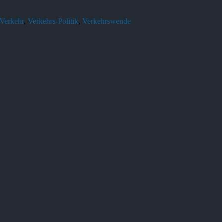
Verkehr
,
Verkehrs-Politik
,
Verkehrswende