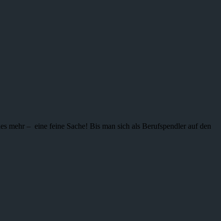
ieles mehr – eine feine Sache! Bis man sich als Berufspendler auf den