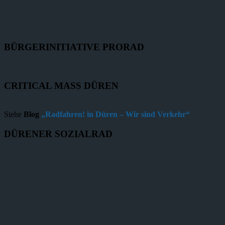
BÜRGERINITIATIVE PRORAD
CRITICAL MASS DÜREN
Siehe
Blog
„Radfahren! in Düren – Wir sind Verkehr“
DÜRENER SOZIALRAD