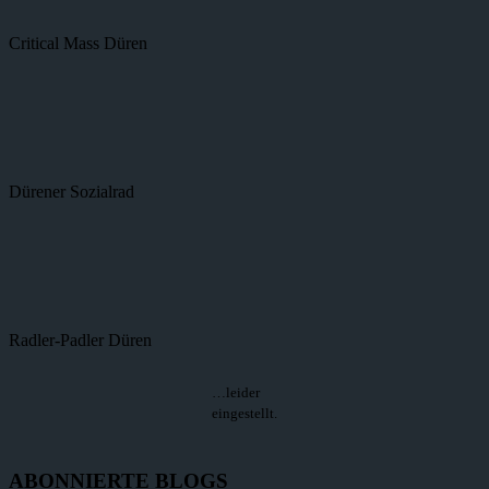
Critical Mass Düren
Dürener Sozialrad
Radler-Padler Düren
…leider
eingestellt.
ABONNIERTE BLOGS