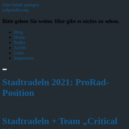
Zum Inhalt springen
radpendler.org
Bitte gehen Sie weiter. Hier gibt es nichts zu sehen.
Blog
Home
Padlet
Archiv
Links
Impressum
Stadtradeln 2021: ProRad-
Position
Stadtradeln + Team „Critical