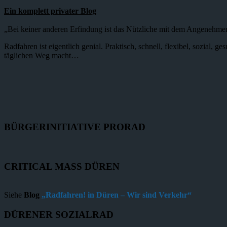
Ein komplett privater Blog
„Bei keiner anderen Erfindung ist das Nützliche mit dem Angenehme
Radfahren ist eigentlich genial. Praktisch, schnell, flexibel, sozial,
täglichen Weg macht…
BÜRGERINITIATIVE PRORAD
CRITICAL MASS DÜREN
Siehe
Blog
„Radfahren! in Düren – Wir sind Verkehr“
DÜRENER SOZIALRAD