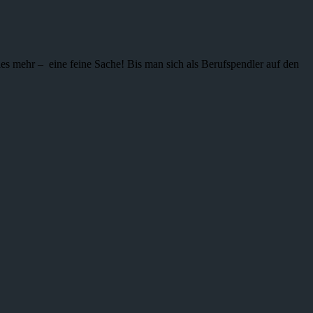
ieles mehr – eine feine Sache! Bis man sich als Berufspendler auf den