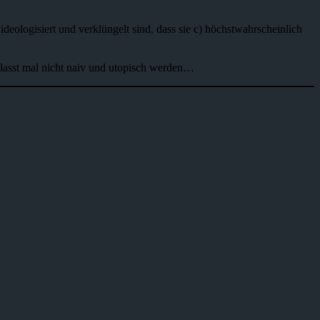
ideologisiert und verklüngelt sind, dass sie c) höchstwahrscheinlich
lasst mal nicht naiv und utopisch werden…