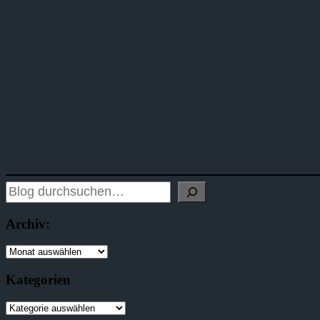
Archiv:
Kategorien