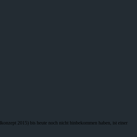
lkonzept 2015) bis heute noch nicht hinbekommen haben, ist einer