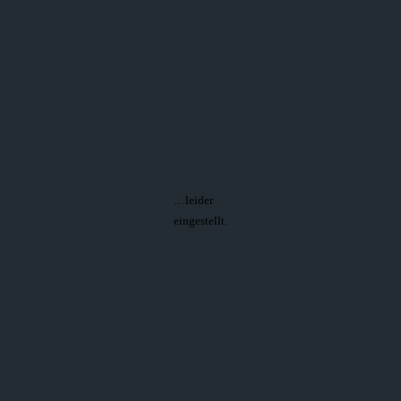
…leider
eingestellt.