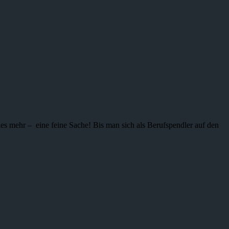
ieles mehr – eine feine Sache! Bis man sich als Berufspendler auf den