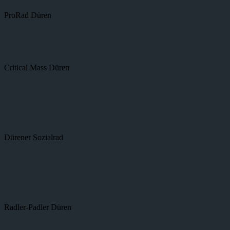
ProRad Düren
Critical Mass Düren
Dürener Sozialrad
Radler-Padler Düren