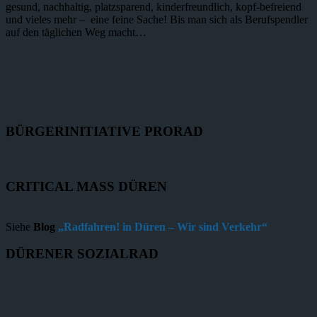
gesund, nachhaltig, platzsparend, kinderfreundlich, kopf-befreiend
und vieles mehr – eine feine Sache! Bis man sich als Berufspendler
auf den täglichen Weg macht…
BÜRGERINITIATIVE PRORAD
CRITICAL MASS DÜREN
Siehe
Blog
„Radfahren! in Düren – Wir sind Verkehr“
DÜRENER SOZIALRAD