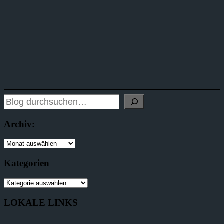
Archiv:
Kategorien
LOKALE LINKS