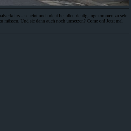
lverkehrs – scheint noch nicht bei allen richtig angekommen zu sein.
en zu müssen. Und sie dann auch noch umsetzen? Come on! Jetzt mal