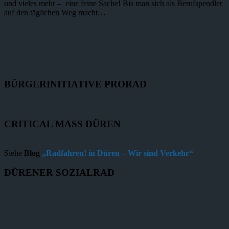
und vieles mehr – eine feine Sache! Bis man sich als Berufspendler
auf den täglichen Weg macht…
BÜRGERINITIATIVE PRORAD
CRITICAL MASS DÜREN
Siehe
Blog
„Radfahren! in Düren – Wir sind Verkehr“
DÜRENER SOZIALRAD