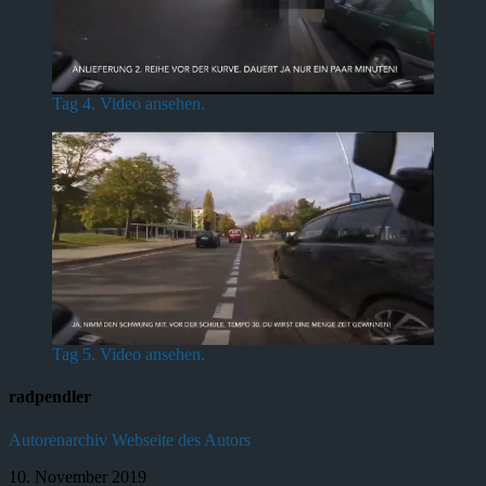
Tag 4. Video ansehen.
Tag 5. Video ansehen.
radpendler
Autorenarchiv
Webseite des Autors
10. November 2019