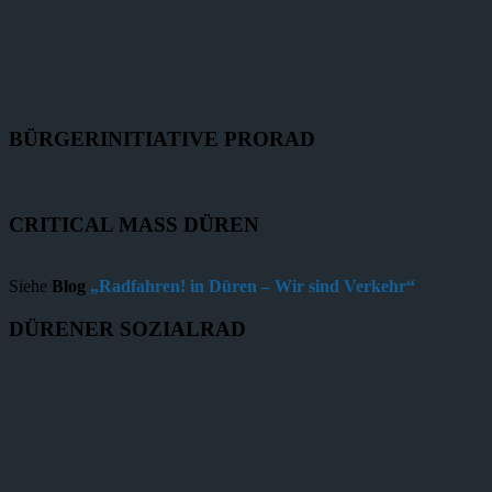
BÜRGERINITIATIVE PRORAD
CRITICAL MASS DÜREN
Siehe
Blog
„Radfahren! in Düren – Wir sind Verkehr“
DÜRENER SOZIALRAD