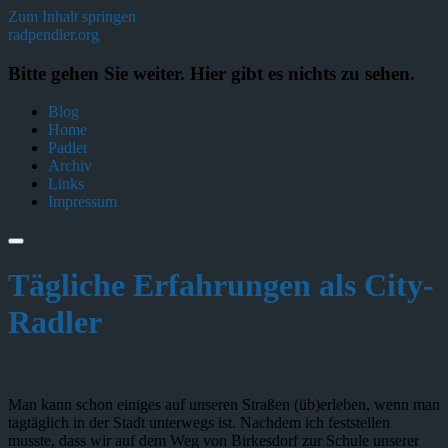
Zum Inhalt springen
radpendler.org
Bitte gehen Sie weiter. Hier gibt es nichts zu sehen.
Blog
Home
Padlet
Archiv
Links
Impressum
Tägliche Erfahrungen als City-
Radler
Man kann schon einiges auf unseren Straßen (üb)erleben, wenn man
tagtäglich in der Stadt unterwegs ist. Nachdem ich feststellen
musste, dass wir auf dem Weg von Birkesdorf zur Schule unserer