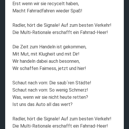
Erst wenn wir sie recycelt haben,
Macht Fahrradfahren wieder Spaß!
Radler, hört die Signale! Auf zum besten Verkehr!
Die Multi-Rationale erschafft ein Fahrrad-Heer!
Die Zeit zum Handeln ist gekommen,
Mit Mut, mit Klugheit und mit Dir!
Wir handeln dabei auch besonnen,
Wir schaffen Fairness, jetzt und hier!
Schaut nach vorn: Die saub´ren Städte!
Schaut nach vorn: So wenig Schmerz!
Was, wenn wir sie nicht heute retten?
Ist uns das Auto all das wert?
Radler, hört die Signale! Auf zum besten Verkehr!
Die Multi-Rationale erschafft ein Fahrrad-Heer!