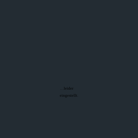
…leider
eingestellt.