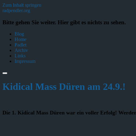
Zum Inhalt springen
radpendler.org
Bitte gehen Sie weiter. Hier gibt es nichts zu sehen.
Blog
Home
Padlet
Archiv
Links
Impressum
Kidical Mass Düren am 24.9.!
Die 1. Kidical Mass Düren war ein voller Erfolg! Werde