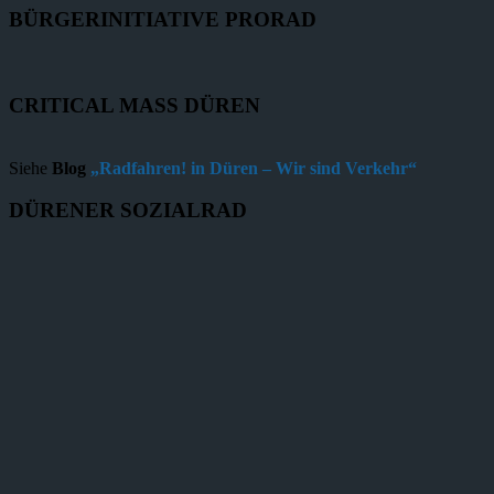
BÜRGERINITIATIVE PRORAD
CRITICAL MASS DÜREN
Siehe
Blog
„Radfahren! in Düren – Wir sind Verkehr“
DÜRENER SOZIALRAD