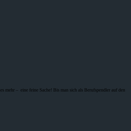
ieles mehr – eine feine Sache! Bis man sich als Berufspendler auf den