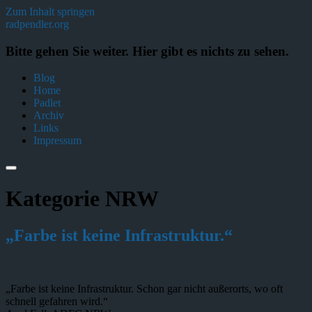
Zum Inhalt springen
radpendler.org
Bitte gehen Sie weiter. Hier gibt es nichts zu sehen.
Blog
Home
Padlet
Archiv
Links
Impressum
Kategorie
NRW
„Farbe ist keine Infrastruktur.“
„Farbe ist keine Infrastruktur. Schon gar nicht außerorts, wo oft
schnell gefahren wird.“