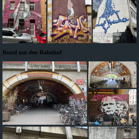
Rund um den Bahnhof