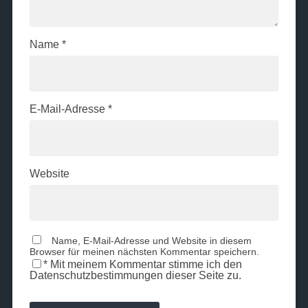
Name
*
E-Mail-Adresse
*
Website
Name, E-Mail-Adresse und Website in diesem
Browser für meinen nächsten Kommentar speichern.
*
Mit meinem Kommentar stimme ich den
Datenschutzbestimmungen dieser Seite zu.