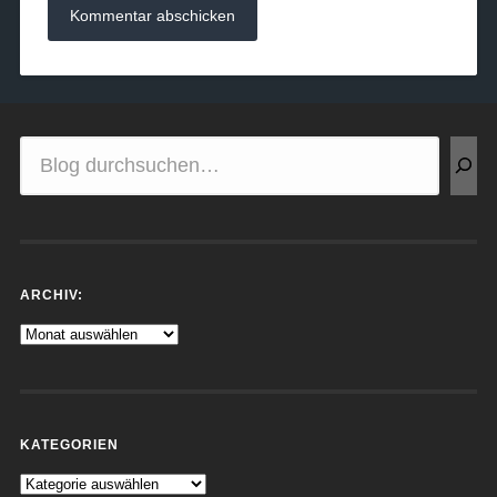
ARCHIV:
KATEGORIEN