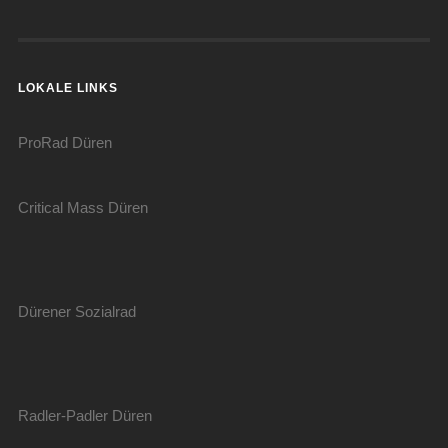
LOKALE LINKS
ProRad Düren
Critical Mass Düren
Dürener Sozialrad
Radler-Padler Düren