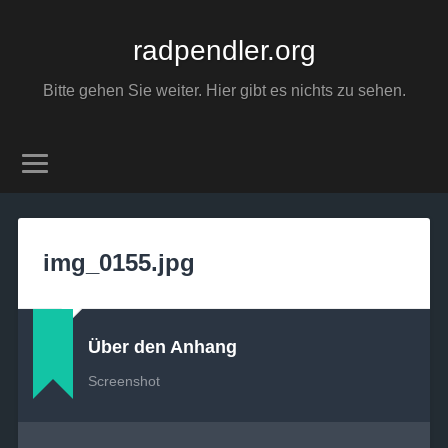
radpendler.org
Bitte gehen Sie weiter. Hier gibt es nichts zu sehen.
img_0155.jpg
Über den Anhang
Screenshot