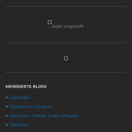
…leider eingestellt.
ABONNIERTE BLOGS
radpendler
Radfahren in Stuttgart
Velostrom, Pedelec Online-Magazin
Velohome