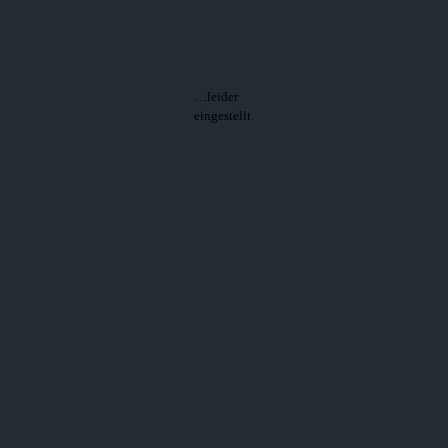
…leider
eingestellt.