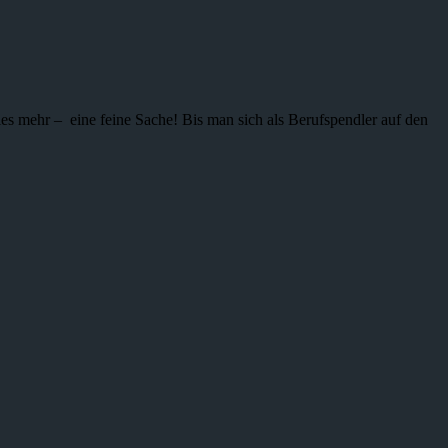
ieles mehr – eine feine Sache! Bis man sich als Berufspendler auf den