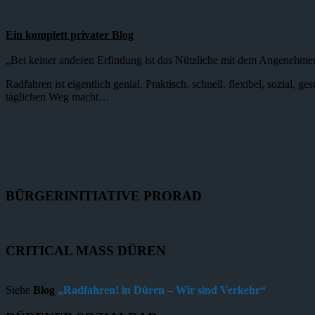
Ein komplett privater Blog
„Bei keiner anderen Erfindung ist das Nützliche mit dem Angenehme
Radfahren ist eigentlich genial. Praktisch, schnell, flexibel, sozial,
täglichen Weg macht…
BÜRGERINITIATIVE PRORAD
CRITICAL MASS DÜREN
Siehe
Blog
„Radfahren! in Düren – Wir sind Verkehr“