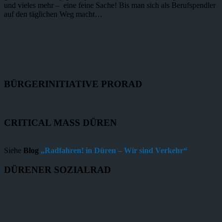
und vieles mehr – eine feine Sache! Bis man sich als Berufspendler
auf den täglichen Weg macht…
BÜRGERINITIATIVE PRORAD
CRITICAL MASS DÜREN
Siehe
Blog
„Radfahren! in Düren – Wir sind Verkehr“
DÜRENER SOZIALRAD