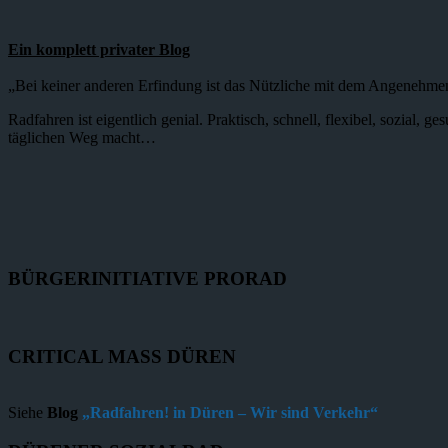
Ein komplett privater Blog
„Bei keiner anderen Erfindung ist das Nützliche mit dem Angenehme
Radfahren ist eigentlich genial. Praktisch, schnell, flexibel, sozial,
täglichen Weg macht…
BÜRGERINITIATIVE PRORAD
CRITICAL MASS DÜREN
Siehe
Blog
„Radfahren! in Düren – Wir sind Verkehr“