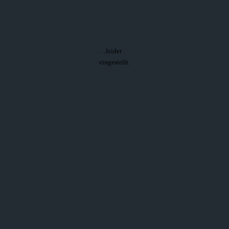
…leider
eingestellt.