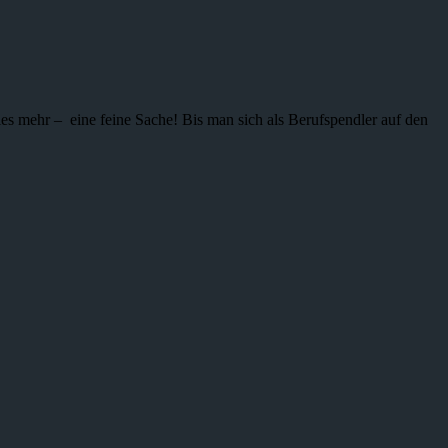
ieles mehr – eine feine Sache! Bis man sich als Berufspendler auf den