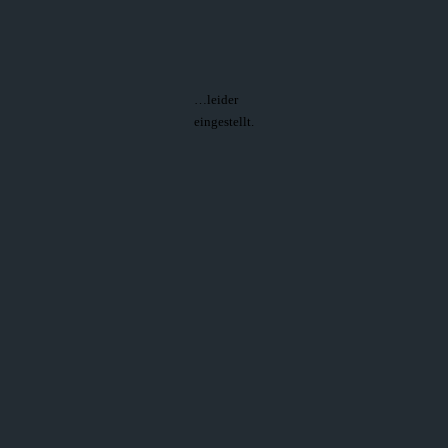
…leider
eingestellt.