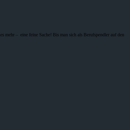
ieles mehr – eine feine Sache! Bis man sich als Berufspendler auf den