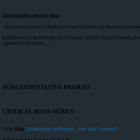
Ein komplett privater Blog
„Bei keiner anderen Erfindung ist das Nützliche mit dem Angenehme
Radfahren ist eigentlich genial. Praktisch, schnell, flexibel, sozial,
täglichen Weg macht…
BÜRGERINITIATIVE PRORAD
CRITICAL MASS DÜREN
Siehe
Blog
„Radfahren! in Düren – Wir sind Verkehr“