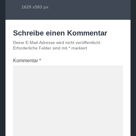
1629
x
583 px
Schreibe einen Kommentar
Deine E-Mail-Adresse wird nicht veröffentlicht.
Erforderliche Felder sind mit
*
markiert
Kommentar
*