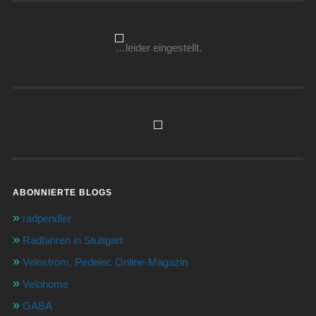
…leider eingestellt.
ABONNIERTE BLOGS
radpendler
Radfahren in Stuttgart
Velostrom, Pedelec Online-Magazin
Velohome
GABA