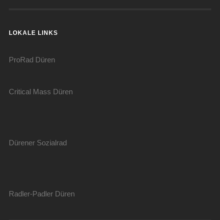
LOKALE LINKS
ProRad Düren
Critical Mass Düren
Dürener Sozialrad
Radler-Padler Düren