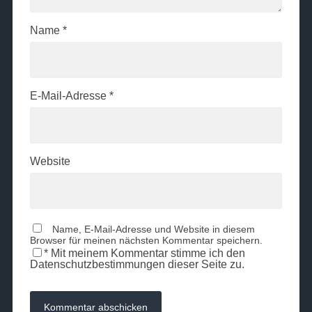
Name
*
E-Mail-Adresse
*
Website
Name, E-Mail-Adresse und Website in diesem
Browser für meinen nächsten Kommentar speichern.
*
Mit meinem Kommentar stimme ich den
Datenschutzbestimmungen dieser Seite zu.