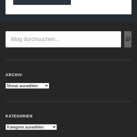
ARCHIV:
KATEGORIEN