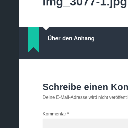
img_3077-1.jpg
Über den Anhang
Schreibe einen Ko
Deine E-Mail-Adresse wird nicht veröffentl
Kommentar
*