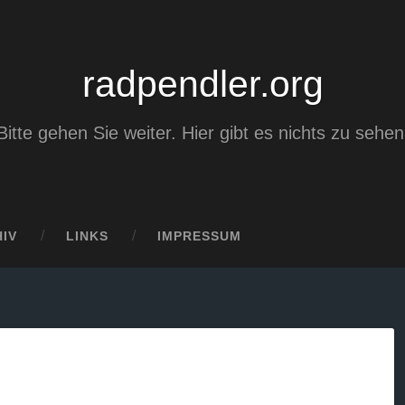
radpendler.org
Bitte gehen Sie weiter. Hier gibt es nichts zu sehen
IV
LINKS
IMPRESSUM