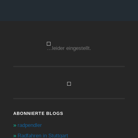
…leider eingestellt.
ABONNIERTE BLOGS
radpendler
Radfahren in Stuttgart