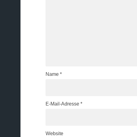
Name
*
E-Mail-Adresse
*
Website