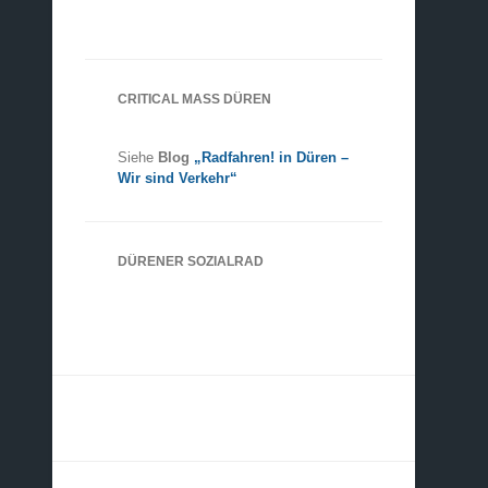
CRITICAL MASS DÜREN
Siehe
Blog
„Radfahren! in Düren –
Wir sind Verkehr“
DÜRENER SOZIALRAD