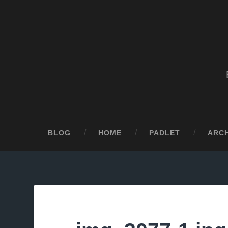
BLOG
HOME
PADLET
ARCH