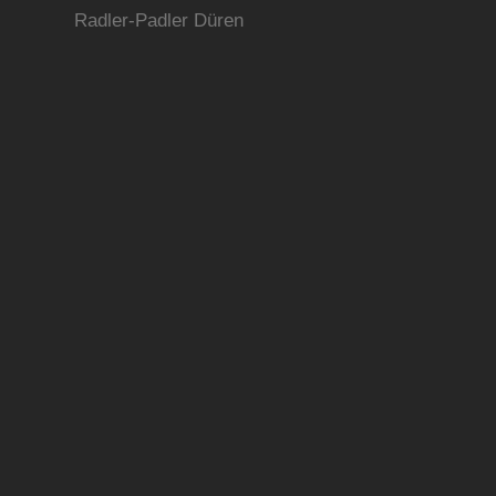
Radler-Padler Düren