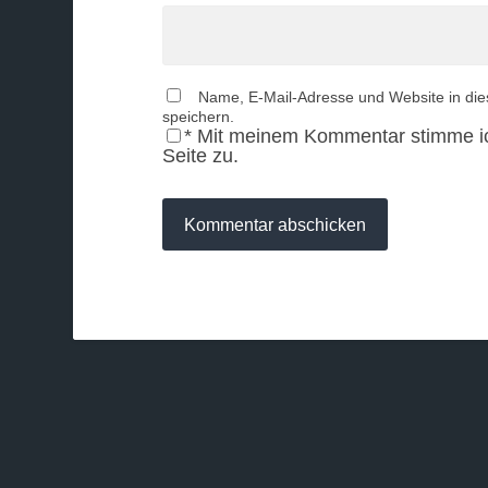
Name, E-Mail-Adresse und Website in di
speichern.
*
Mit meinem Kommentar stimme i
Seite zu.