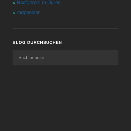
Radfahren! in Düren
radpendler
BLOG DURCHSUCHEN