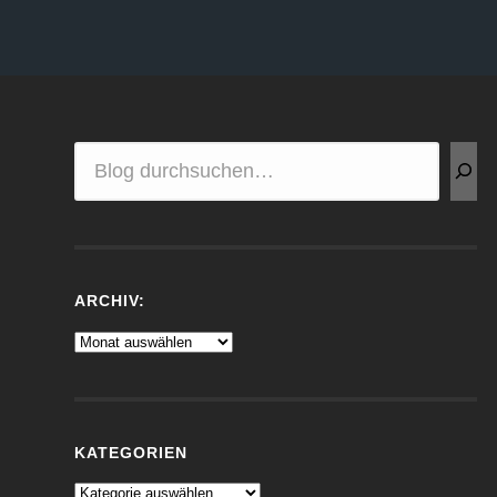
ARCHIV:
KATEGORIEN