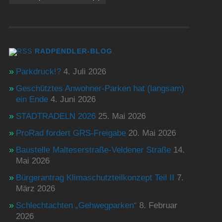
RADPENDLER-BLOG
Parkdruck!?
4. Juli 2026
Geschütztes Anwohner-Parken hat (langsam)
ein Ende
4. Juni 2026
STADTRADELN 2026
25. Mai 2026
ProRad fordert GRS-Freigabe
20. Mai 2026
Baustelle Malteserstraße-Veldener Straße
14.
Mai 2026
Bürgerantrag Klimaschutzteilkonzept Teil II
7.
März 2026
Schlechtachten „Gehwegparken“
8. Februar
2026