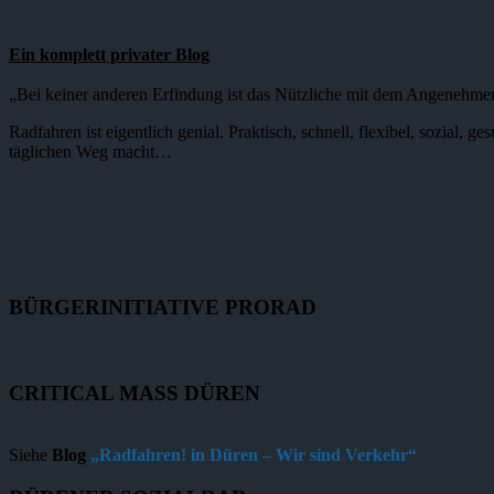
Ein komplett privater Blog
„Bei keiner anderen Erfindung ist das Nützliche mit dem Angenehme
Radfahren ist eigentlich genial. Praktisch, schnell, flexibel, sozial,
täglichen Weg macht…
BÜRGERINITIATIVE PRORAD
CRITICAL MASS DÜREN
Siehe
Blog
„Radfahren! in Düren – Wir sind Verkehr“