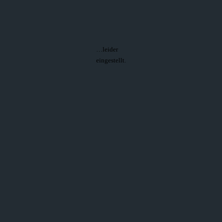
…leider
eingestellt.