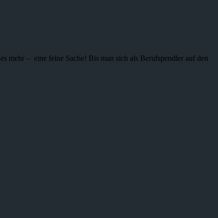
ieles mehr – eine feine Sache! Bis man sich als Berufspendler auf den