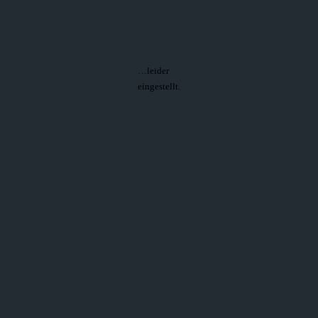
…leider
eingestellt.