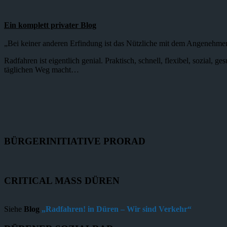
Ein komplett privater Blog
„Bei keiner anderen Erfindung ist das Nützliche mit dem Angenehme
Radfahren ist eigentlich genial. Praktisch, schnell, flexibel, sozial,
täglichen Weg macht…
BÜRGERINITIATIVE PRORAD
CRITICAL MASS DÜREN
Siehe
Blog
„Radfahren! in Düren – Wir sind Verkehr“