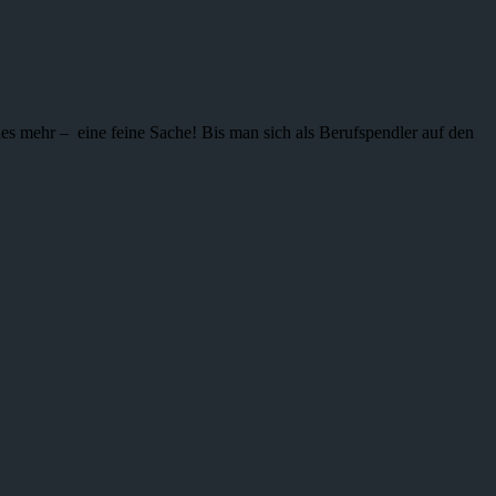
ieles mehr – eine feine Sache! Bis man sich als Berufspendler auf den