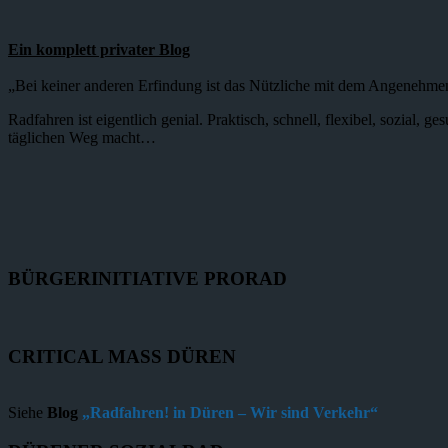
Ein komplett privater Blog
„Bei keiner anderen Erfindung ist das Nützliche mit dem Angenehme
Radfahren ist eigentlich genial. Praktisch, schnell, flexibel, sozial,
täglichen Weg macht…
BÜRGERINITIATIVE PRORAD
CRITICAL MASS DÜREN
Siehe
Blog
„Radfahren! in Düren – Wir sind Verkehr“