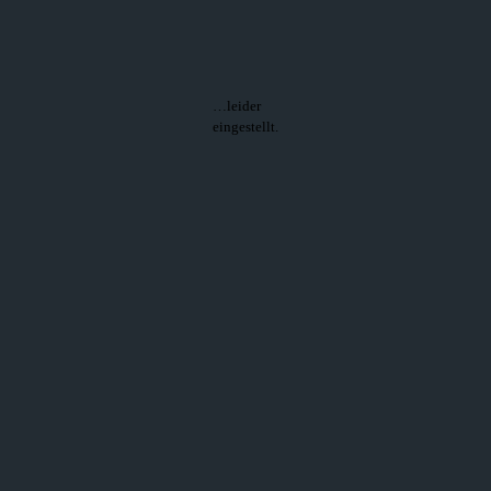
…leider
eingestellt.