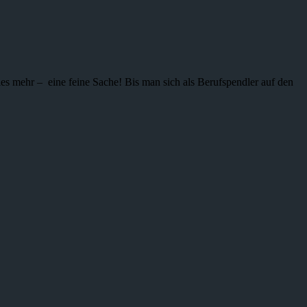
ieles mehr – eine feine Sache! Bis man sich als Berufspendler auf den