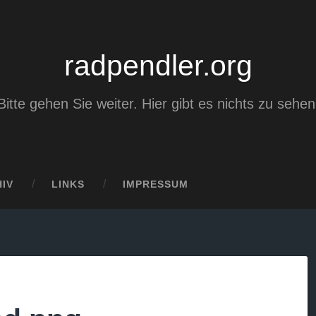
radpendler.org
Bitte gehen Sie weiter. Hier gibt es nichts zu sehen
IV
LINKS
IMPRESSUM