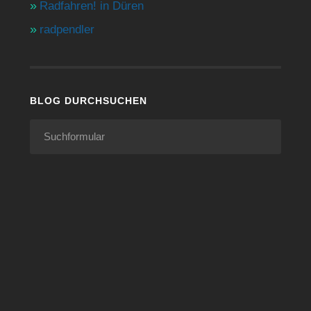
Radfahren! in Düren
radpendler
BLOG DURCHSUCHEN