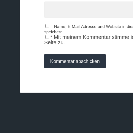
Name, E-Mail-Adresse und Website in di
speichern.
*
Mit meinem Kommentar stimme i
Seite zu.