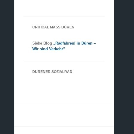
CRITICAL MASS DÜREN
Siehe
Blog
„Radfahren! in Düren –
Wir sind Verkehr“
DÜRENER SOZIALRAD