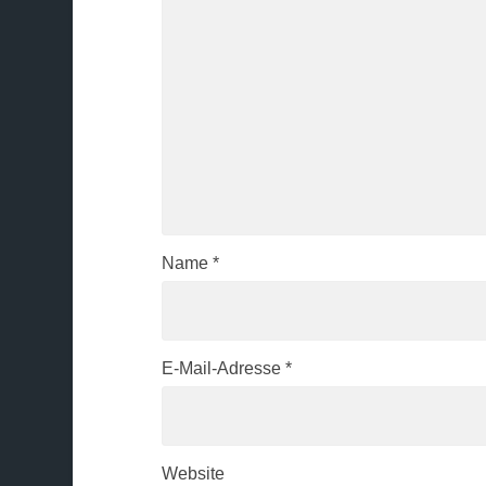
Name
*
E-Mail-Adresse
*
Website