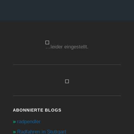
…leider eingestellt.
ABONNIERTE BLOGS
radpendler
Radfahren in Stuttgart