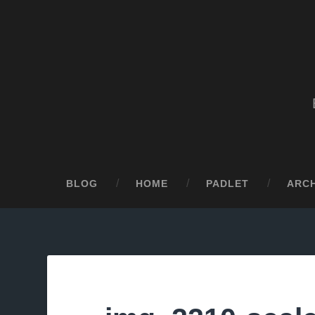
BLOG
HOME
PADLET
ARCH