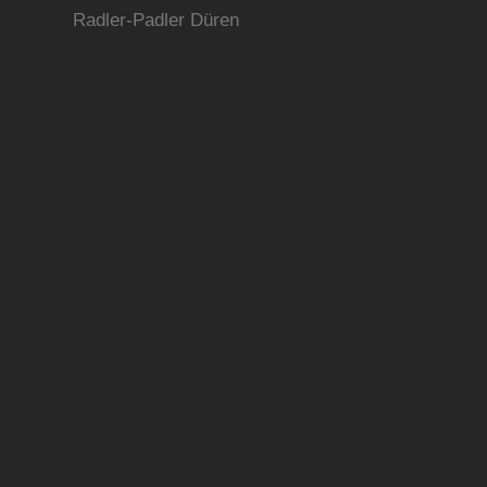
Radler-Padler Düren