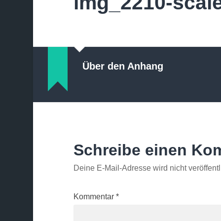
img_2210-scal
Über den Anhang
Schreibe einen Ko
Deine E-Mail-Adresse wird nicht veröffentl
Kommentar
*