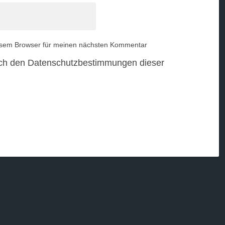
esem Browser für meinen nächsten Kommentar
ch den Datenschutzbestimmungen dieser