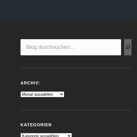
ARCHIV:
KATEGORIEN